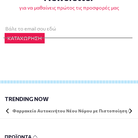
για να μαθαίνεις πρώτος τις προσφορές μας
ΚΑΤΑΧΩΡΗΣΗ
TRENDING NOW
Φαρμακείο Αυτοκινήτου Νέου Νόμου με Πιστοποίηση DIN 
ΠΡΟΪΟΝΤΑ