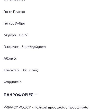
Για τη Γυναίκα
Για τον Άνδρα
Μητέρα - Παιδί
Βιταμίνες - Συμπληρώματα
Αθλητές
Καλοκαίρι - Χειμώνας
Φαρμακείο
ΠΛΗΡΟΦΟΡΙΕΣ
PRIVACY POLICY - Πολιτική προστασίας Προσωπικών