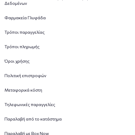
Δεδομένων
Φαρμακεία Γλυφάδα
Τρόποι παραγγελίας
Τρόποι πληρωμής
Όροι χρήσης
Πολιτική επιστροφών
Μεταφορικά κόστη
Τηλεφωνικές παραγγελίες
Παραλαβή από το κατάστημα
Παραλαβή με Box Now