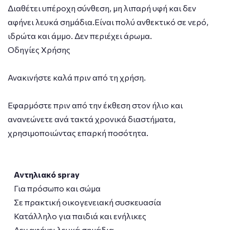
Διαθέτει υπέροχη σύνθεση, μη λιπαρή υφή και δεν
αφήνει λευκά σημάδια.Είναι πολύ ανθεκτικό σε νερό,
ιδρώτα και άμμο. Δεν περιέχει άρωμα.
Οδηγίες Χρήσης
Ανακινήστε καλά πριν από τη χρήση.
Εφαρμόστε πριν από την έκθεση στον ήλιο και
ανανεώνετε ανά τακτά χρονικά διαστήματα,
χρησιμοποιώντας επαρκή ποσότητα.
Αντηλιακό spray
Για πρόσωπο και σώμα
Σε πρακτική οικογενειακή συσκευασία
Κατάλληλο για παιδιά και ενήλικες
Δεν αφήνει λευκά σημάδια