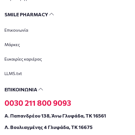
SMILE PHARMACY
Επικοινωνία
Μάρκες
Ευκαιρίες καριέρας
LLMS.txt
ΕΠΙΚΟΙΝΩΝΙΑ
0030 211 800 9093
Α. Παπανδρέου 138, Άνω Γλυφάδα, ΤΚ 16561
Λ. Βουλιαγμένης 4 Γλυφάδα, ΤΚ 16675