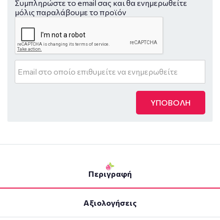
Συμπληρώστε το email σας και θα ενημερωθείτε
μόλις παραλάβουμε το προϊόν
ΥΠΟΒΟΛΗ
Περιγραφή
Αξιολογήσεις