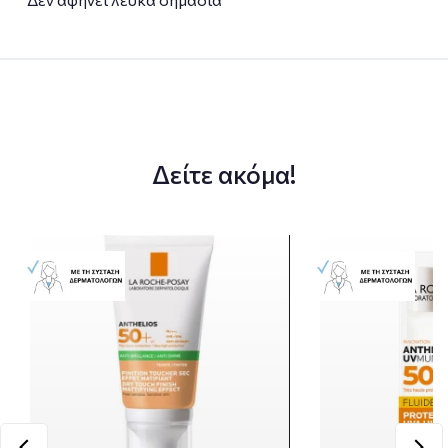
Δείτε ακόμα!