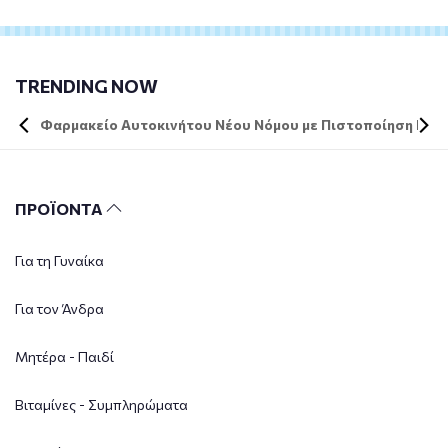
TRENDING NOW
Φαρμακείο Αυτοκινήτου Νέου Νόμου με Πιστοποίηση DIN 
ΠΡΟΪΟΝΤΑ
Για τη Γυναίκα
Για τον Άνδρα
Μητέρα - Παιδί
Βιταμίνες - Συμπληρώματα