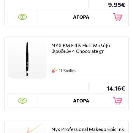
9.95€
ΑΓΟΡΑ
NYX PM Fill & Fluff Μολύβι
Φρυδιών 4 Chocolate gr
11 Smilies
14.16€
ΑΓΟΡΑ
Nyx Professional Makeup Epic Ink