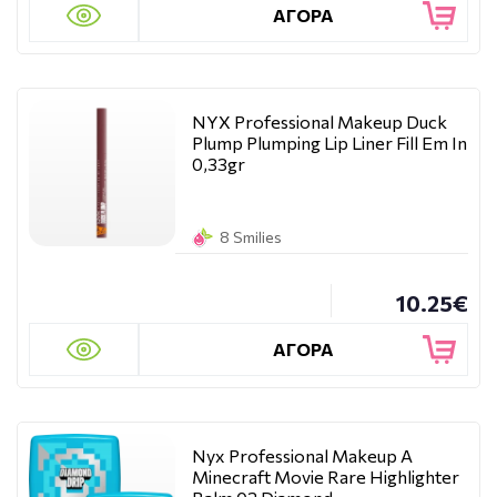
ΑΓΟΡΑ
NYX Professional Makeup Duck
Plump Plumping Lip Liner Fill Em In
0,33gr
8 Smilies
10.25€
ΑΓΟΡΑ
Nyx Professional Makeup A
Minecraft Movie Rare Highlighter