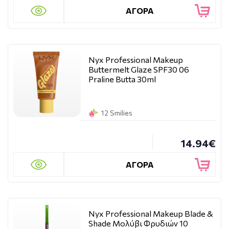
ΑΓΟΡΑ
Nyx Professional Makeup
Buttermelt Glaze SPF30 06
Praline Butta 30ml
12 Smilies
14.94€
ΑΓΟΡΑ
Nyx Professional Makeup Blade &
Shade Μολύβι Φρυδιών 10