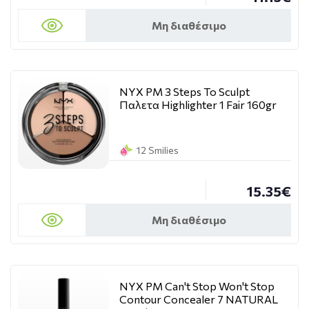
Μη διαθέσιμο
NYX PM 3 Steps To Sculpt
Παλετα Highlighter 1 Fair 160gr
12 Smilies
15.35€
Μη διαθέσιμο
NYX PM Can't Stop Won't Stop
Contour Concealer 7 NATURAL