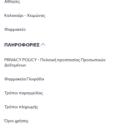
Αθλητές
Καλοκαίρι - Χειμώνας
Φαρμακείο
ΠΛΗΡΟΦΟΡΙΕΣ
PRIVACY POLICY - Πολιτική προστασίας Προσωπικών
Δεδομένων
Φαρμακεία Γλυφάδα
Τρόποι παραγγελίας
Τρόποι πληρωμής
Όροι χρήσης