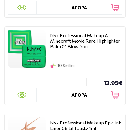
ΑΓΟΡΑ
Nyx Professional Makeup A
Minecraft Movie Rare Highlighter
Balm 01 Blow You …
10 Smilies
12.95€
ΑΓΟΡΑ
Nyx Professional Makeup Epic Ink
Liner 06 Lil Toasty 1ml