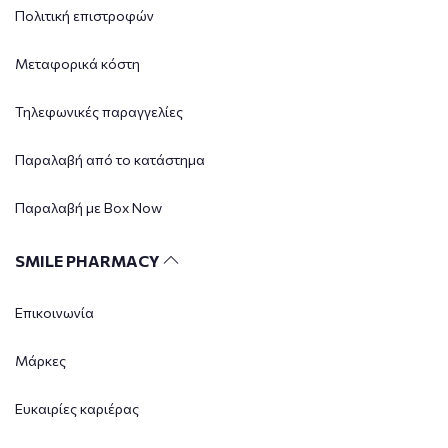
Πολιτική επιστροφών
Μεταφορικά κόστη
Τηλεφωνικές παραγγελίες
Παραλαβή από το κατάστημα
Παραλαβή με Box Now
SMILE PHARMACY
Επικοινωνία
Μάρκες
Ευκαιρίες καριέρας