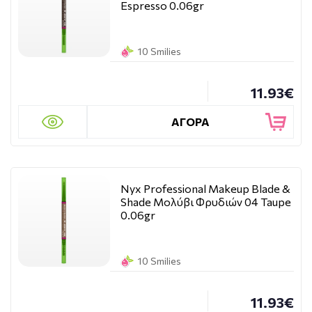
Espresso 0.06gr
10 Smilies
11.93€
ΑΓΟΡΑ
Nyx Professional Makeup Blade &
Shade Μολύβι Φρυδιών 04 Taupe
0.06gr
10 Smilies
11.93€