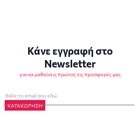
Κάνε εγγραφή στο
Newsletter
για να μαθαίνεις πρώτος τις προσφορές μας
ΚΑΤΑΧΩΡΗΣΗ