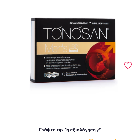
Γράψτε την 1η αξιολόγηση