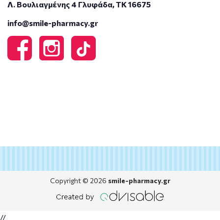
Λ. Βουλιαγμένης 4 Γλυφάδα, ΤΚ 16675
info@smile-pharmacy.gr
Copyright © 2026
smile-pharmacy.gr
//