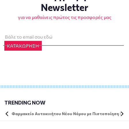
Newsletter
για να μαθαίνεις πρώτος τις προσφορές μας
ΚΑΤΑΧΩΡΗΣΗ
TRENDING NOW
Φαρμακείο Αυτοκινήτου Νέου Νόμου με Πιστοποίηση DIN 