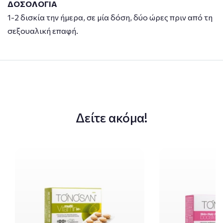
ΔΟΣΟΛΟΓΙΑ
1-2 δισκία την ήμερα, σε μία δόση, δύο ώρες πριν από τη
σεξουαλική επαφή.
Δείτε ακόμα!