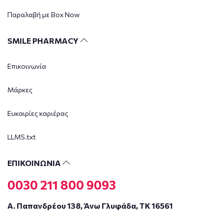
Παραλαβή με Box Now
SMILE PHARMACY
Επικοινωνία
Μάρκες
Ευκαιρίες καριέρας
LLMS.txt
ΕΠΙΚΟΙΝΩΝΙΑ
0030 211 800 9093
Α. Παπανδρέου 138, Άνω Γλυφάδα, ΤΚ 16561