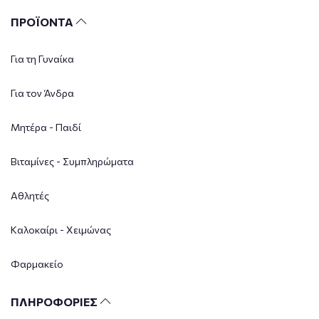
ΠΡΟΪΟΝΤΑ
Για τη Γυναίκα
Για τον Άνδρα
Μητέρα - Παιδί
Βιταμίνες - Συμπληρώματα
Αθλητές
Καλοκαίρι - Χειμώνας
Φαρμακείο
ΠΛΗΡΟΦΟΡΙΕΣ