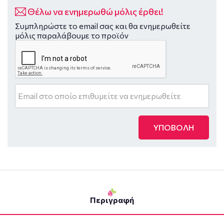
Θέλω να ενημερωθώ μόλις έρθει!
Συμπληρώστε το email σας και θα ενημερωθείτε
μόλις παραλάβουμε το προϊόν
ΥΠΟΒΟΛΗ
Περιγραφή