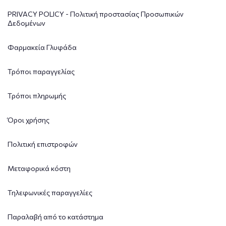
PRIVACY POLICY - Πολιτική προστασίας Προσωπικών
Δεδομένων
Φαρμακεία Γλυφάδα
Τρόποι παραγγελίας
Τρόποι πληρωμής
Όροι χρήσης
Πολιτική επιστροφών
Μεταφορικά κόστη
Τηλεφωνικές παραγγελίες
Παραλαβή από το κατάστημα