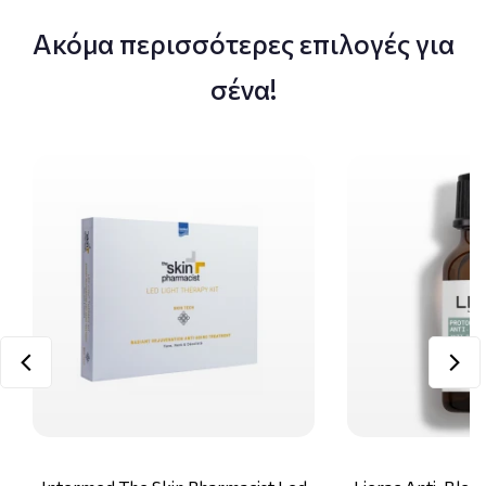
Ακόμα περισσότερες επιλογές για
σένα!