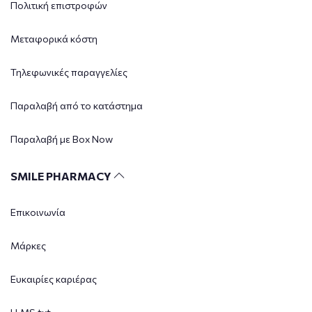
Πολιτική επιστροφών
Μεταφορικά κόστη
Τηλεφωνικές παραγγελίες
Παραλαβή από το κατάστημα
Παραλαβή με Box Now
SMILE PHARMACY
Επικοινωνία
Μάρκες
Ευκαιρίες καριέρας