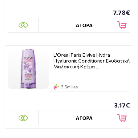
7.78€
ΑΓΟΡΑ
L'Oreal Paris Elvive Hydra
Hyaluronic Conditioner Ενυδατική
Μαλακτική Κρέμα …
3 Smilies
3.17€
ΑΓΟΡΑ