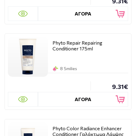
9.31€
ΑΓΟΡΑ
Phyto Repair Repairing
Conditioner 175ml
8 Smilies
9.31€
ΑΓΟΡΑ
Phyto Color Radiance Enhancer
Conditioner Γαλάκτωμα Λάμψης