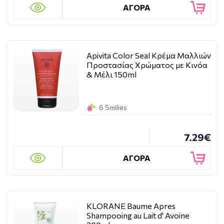
ΑΓΟΡΑ
Apivita Color Seal Κρέμα Μαλλιών
Προστασίας Χρώματος με Κινόα
& Μέλι 150ml
6 Smilies
7.29€
ΑΓΟΡΑ
KLORANE Baume Apres
Shampooing au Lait d' Avoine