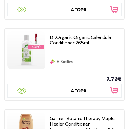
ΑΓΟΡΑ
Dr.Organic Organic Calendula
Conditioner 265ml
6 Smilies
7.72€
ΑΓΟΡΑ
Garnier Botanic Therapy Maple
Healer Conditioner