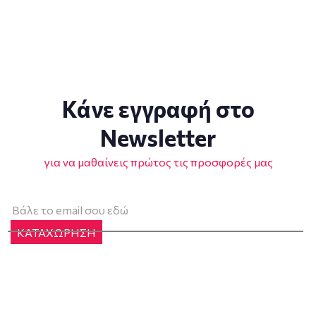
Κάνε εγγραφή στο
Newsletter
για να μαθαίνεις πρώτος τις προσφορές μας
ΚΑΤΑΧΩΡΗΣΗ