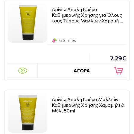
Apivita Απαλή Κρέμα
Καθημερινής Χρήσης για Όλους
τους Τύπους Μαλλιών Χαμομή …
6 Smilies
7.29€
ΑΓΟΡΑ
Apivita Απαλή Κρέμα Μαλλιών
Καθημερινής Χρήσης Χαμομήλι &
Μέλι 50ml