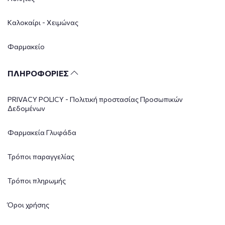
Καλοκαίρι - Χειμώνας
Φαρμακείο
ΠΛΗΡΟΦΟΡΙΕΣ
PRIVACY POLICY - Πολιτική προστασίας Προσωπικών
Δεδομένων
Φαρμακεία Γλυφάδα
Τρόποι παραγγελίας
Τρόποι πληρωμής
Όροι χρήσης