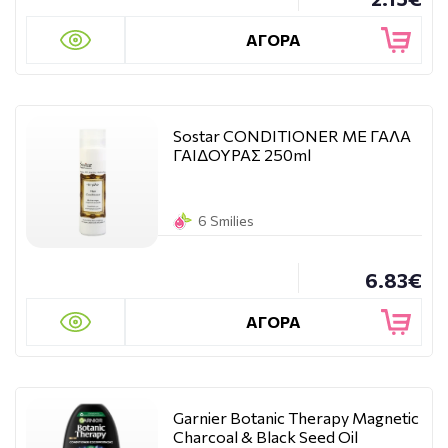
ΑΓΟΡΑ
Sostar CONDITIONER ΜΕ ΓΑΛΑ
ΓΑΙΔΟΥΡΑΣ 250ml
6 Smilies
6.83€
ΑΓΟΡΑ
Garnier Botanic Therapy Magnetic
Charcoal & Black Seed Oil