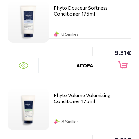
Phyto Douceur Softness
Conditioner 175ml
8 Smilies
9.31€
ΑΓΟΡΑ
Phyto Volume Volumizing
Conditioner 175ml
8 Smilies