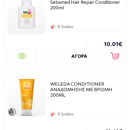
Sebamed Hair Repair Conditioner
200ml
8 Smilies
10.01€
ΑΓΟΡΑ
WELEDA CONDITIONER
ΑΝΑΔΟΜΗΣΗΣ ΜΕ ΒΡΩΜΗ
200ML
9 Smilies