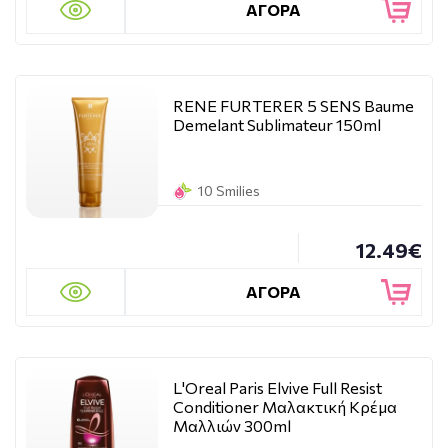
ΑΓΟΡΑ
RENE FURTERER 5 SENS Baume
Demelant Sublimateur 150ml
10 Smilies
12.49€
ΑΓΟΡΑ
L'Oreal Paris Elvive Full Resist
Conditioner Μαλακτική Κρέμα
Μαλλιών 300ml