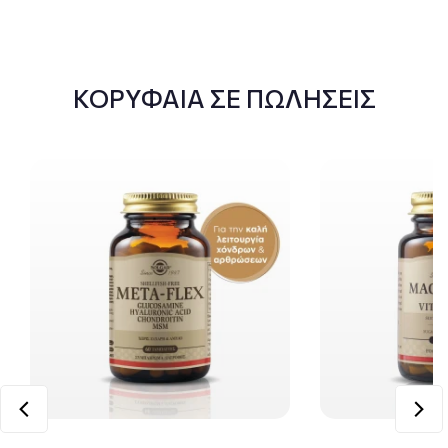
ΚΟΡΥΦΑΙΑ ΣΕ ΠΩΛΗΣΕΙΣ