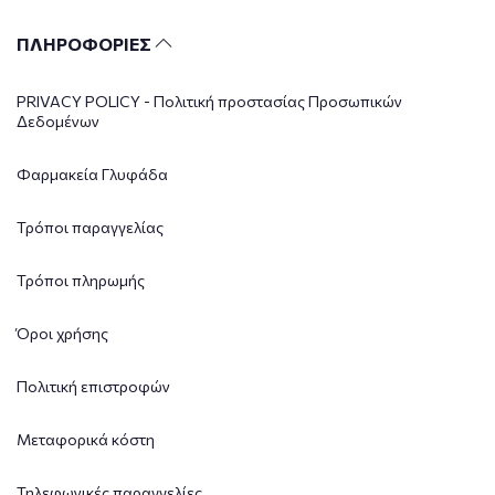
ΠΛΗΡΟΦΟΡΙΕΣ
PRIVACY POLICY - Πολιτική προστασίας Προσωπικών
Δεδομένων
Φαρμακεία Γλυφάδα
Τρόποι παραγγελίας
Τρόποι πληρωμής
Όροι χρήσης
Πολιτική επιστροφών
Μεταφορικά κόστη
Τηλεφωνικές παραγγελίες