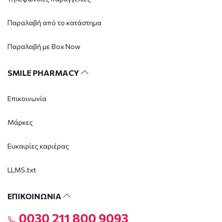
Παραλαβή από το κατάστημα
Παραλαβή με Box Now
SMILE PHARMACY
Επικοινωνία
Μάρκες
Ευκαιρίες καριέρας
LLMS.txt
ΕΠΙΚΟΙΝΩΝΙΑ
0030 211 800 9093