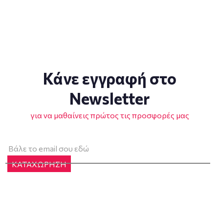
Κάνε εγγραφή στο
Newsletter
για να μαθαίνεις πρώτος τις προσφορές μας
ΚΑΤΑΧΩΡΗΣΗ