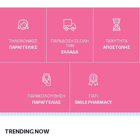
ΤΗΛΕΦΩΝΙΚΕΣ
ΠΑΡΑΔΟΣΗ ΣΕ ΟΛΗ
TAXYTHTA
ΤΗΝ
ΠΑΡΑΓΓΕΛΙΕΣ
ΑΠΟΣΤΟΛΗΣ
ΕΛΛΑΔΑ
ΠΑΡΑΚΟΛΟΥΘΗΣΗ
ΓΙΑΤΙ
ΠΑΡΑΓΓΕΛΙΑΣ
SMILE PHARMACY
TRENDING NOW