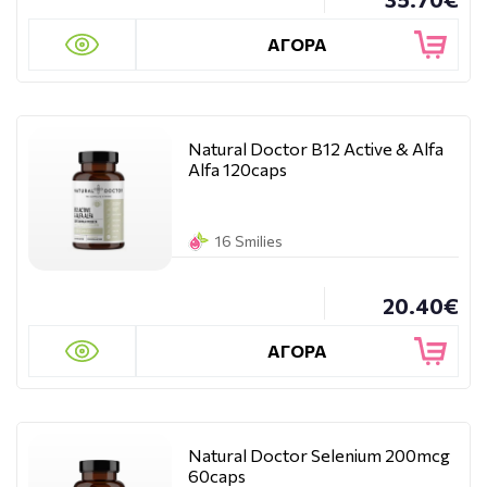
ΑΓΟΡΑ
Natural Doctor B12 Active & Alfa
Alfa 120caps
16 Smilies
20.40€
ΑΓΟΡΑ
Natural Doctor Selenium 200mcg
60caps