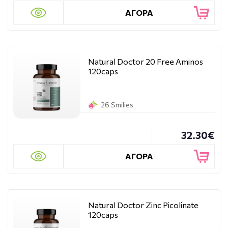
ΑΓΟΡΑ
Natural Doctor 20 Free Aminos
120caps
26 Smilies
32.30€
ΑΓΟΡΑ
Natural Doctor Zinc Picolinate
120caps