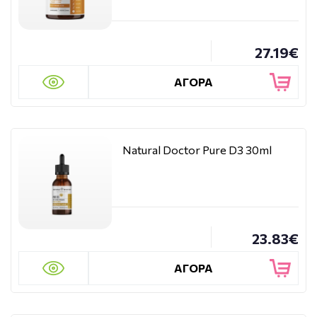
27.19€
ΑΓΟΡΑ
Natural Doctor Pure D3 30ml
23.83€
ΑΓΟΡΑ