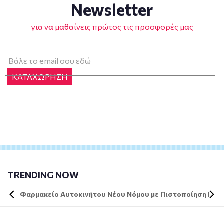
Newsletter
για να μαθαίνεις πρώτος τις προσφορές μας
ΚΑΤΑΧΩΡΗΣΗ
TRENDING NOW
Φαρμακείο Αυτοκινήτου Νέου Νόμου με Πιστοποίηση DIN 