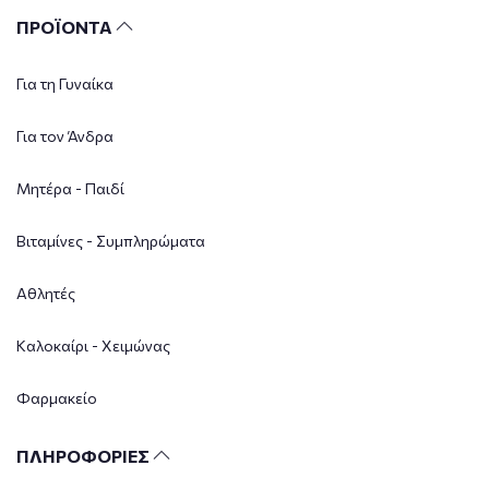
ΠΡΟΪΟΝΤΑ
Για τη Γυναίκα
Για τον Άνδρα
Μητέρα - Παιδί
Βιταμίνες - Συμπληρώματα
Αθλητές
Καλοκαίρι - Χειμώνας
Φαρμακείο
ΠΛΗΡΟΦΟΡΙΕΣ