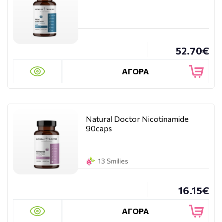
52.70€
ΑΓΟΡΑ
Natural Doctor Nicotinamide
90caps
13 Smilies
16.15€
ΑΓΟΡΑ