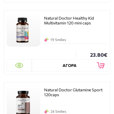
Natural Doctor Healthy Kid
Multivitamin 120 mini caps
19 Smilies
23.80€
ΑΓΟΡΑ
Natural Doctor Glutamine Sport
120caps
24 Smilies