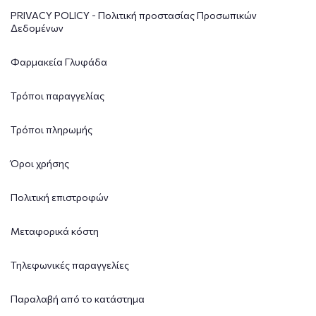
PRIVACY POLICY - Πολιτική προστασίας Προσωπικών
Δεδομένων
Φαρμακεία Γλυφάδα
Τρόποι παραγγελίας
Τρόποι πληρωμής
Όροι χρήσης
Πολιτική επιστροφών
Μεταφορικά κόστη
Τηλεφωνικές παραγγελίες
Παραλαβή από το κατάστημα