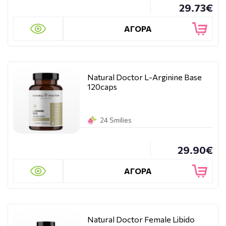
29.73€
ΑΓΟΡΑ
Natural Doctor L-Arginine Base
120caps
24 Smilies
29.90€
ΑΓΟΡΑ
Natural Doctor Female Libido