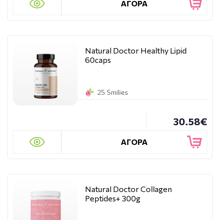
ΑΓΟΡΑ
Natural Doctor Healthy Lipid
60caps
25 Smilies
30.58€
ΑΓΟΡΑ
Natural Doctor Collagen
Peptides+ 300g