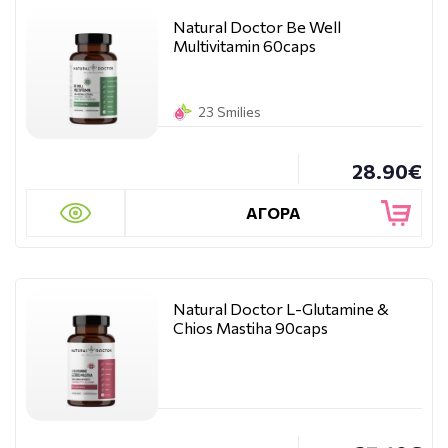
Natural Doctor Be Well
Multivitamin 60caps
23 Smilies
28.90€
ΑΓΟΡΑ
Natural Doctor L-Glutamine &
Chios Mastiha 90caps