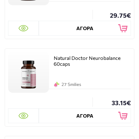
29.75€
ΑΓΟΡΑ
Natural Doctor Neurobalance
60caps
27 Smilies
33.15€
ΑΓΟΡΑ