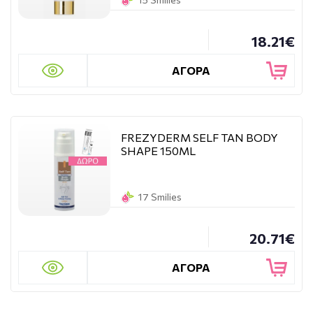
18.21€
ΑΓΟΡΑ
FREZYDERM SELF TAN BODY
SHAPE 150ML
17 Smilies
20.71€
ΑΓΟΡΑ