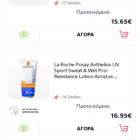
13 Smilies
Προτεινόμενο
15.65€
ΑΓΟΡΑ
La Roche Posay Anthelios UV
Sport Sweat & Wet Pro-
Resistance Lotion Αντηλια …
14 Smilies
Προτεινόμενο
16.95€
ΑΓΟΡΑ