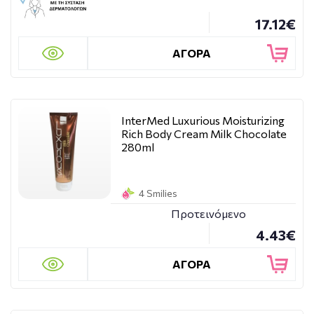
17.12€
ΑΓΟΡΑ
InterMed Luxurious Moisturizing
Rich Body Cream Milk Chocolate
280ml
4 Smilies
Προτεινόμενο
4.43€
ΑΓΟΡΑ