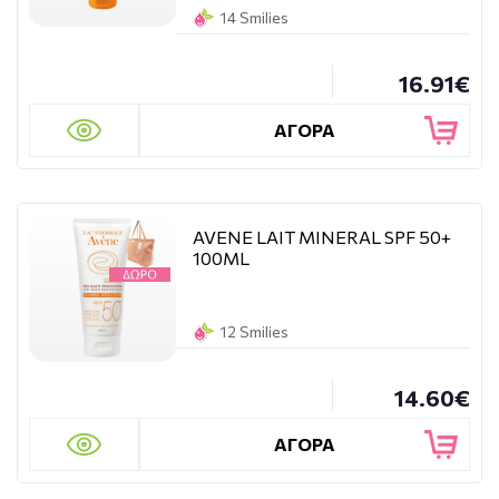
14 Smilies
16.91€
ΑΓΟΡΑ
AVENE LAIT MINERAL SPF 50+
100ML
12 Smilies
14.60€
ΑΓΟΡΑ