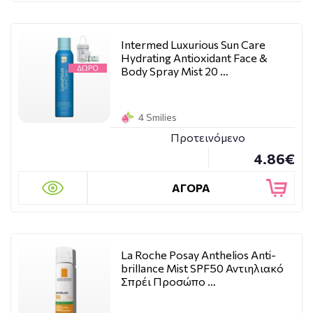
Intermed Luxurious Sun Care
Hydrating Antioxidant Face &
Body Spray Mist 20 …
4 Smilies
Προτεινόμενο
4.86€
ΑΓΟΡΑ
La Roche Posay Anthelios Anti-
brillance Mist SPF50 Αντιηλιακό
Σπρέι Προσώπο …