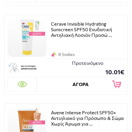
Cerave Invisible Hydrating
Sunscreen SPF50 Ενυδατική
Αντηλιακή Λοσιόν Προσώ …
8 Smilies
Προτεινόμενο
10.01€
ΑΓΟΡΑ
Avene Intense Protect SPF50+
Αντιηλιακό για Πρόσωπο & Σώμα
Χωρίς Άρωμα για …