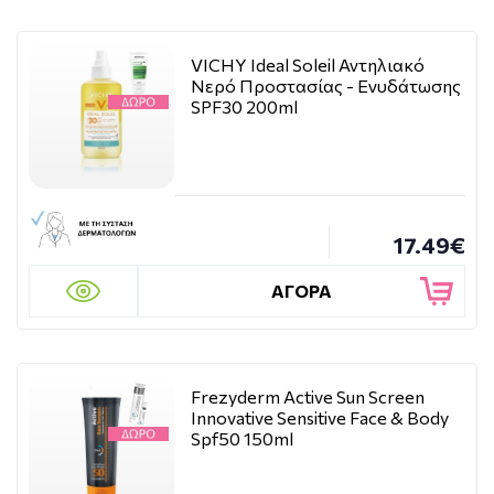
VICHY Ideal Soleil Αντηλιακό
Νερό Προστασίας - Ενυδάτωσης
SPF30 200ml
17.49€
ΑΓΟΡΑ
Frezyderm Active Sun Screen
Innovative Sensitive Face & Body
Spf50 150ml