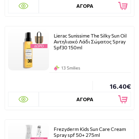
ΑΓΟΡΑ
Lierac Sunissime The Silky Sun Oil
Αντηλιακό Λάδι Σώματος Spray
Spf30 150ml
13 Smilies
16.40€
ΑΓΟΡΑ
Frezyderm Kids Sun Care Cream
Spray spf 50+ 275ml