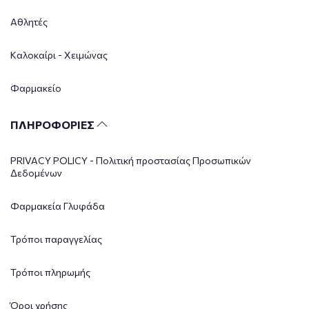
Αθλητές
Καλοκαίρι - Χειμώνας
Φαρμακείο
ΠΛΗΡΟΦΟΡΙΕΣ
PRIVACY POLICY - Πολιτική προστασίας Προσωπικών
Δεδομένων
Φαρμακεία Γλυφάδα
Τρόποι παραγγελίας
Τρόποι πληρωμής
Όροι χρήσης