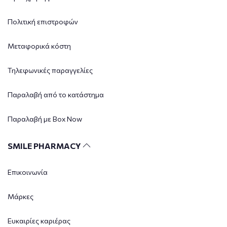
Πολιτική επιστροφών
Μεταφορικά κόστη
Τηλεφωνικές παραγγελίες
Παραλαβή από το κατάστημα
Παραλαβή με Box Now
SMILE PHARMACY
Επικοινωνία
Μάρκες
Ευκαιρίες καριέρας