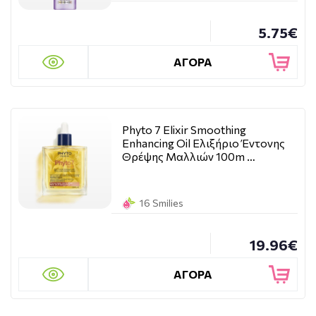
5.75€
ΑΓΟΡΑ
Phyto 7 Elixir Smoothing
Enhancing Oil Ελιξήριο Έντονης
Θρέψης Μαλλιών 100m …
16 Smilies
19.96€
ΑΓΟΡΑ