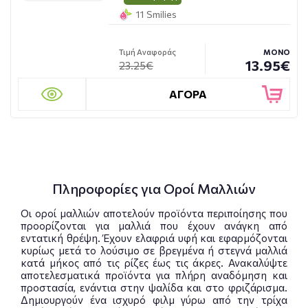
11 Smilies
Τιμή Αναφοράς
ΜΟΝΟ
13.95€
23.25€
ΑΓΟΡΑ
Πληροφορίες για Οροί Μαλλιών
Οι οροί μαλλιών αποτελούν προϊόντα περιποίησης που
προορίζονται για μαλλιά που έχουν ανάγκη από
εντατική θρέψη. Έχουν ελαφριά υφή και εφαρμόζονται
κυρίως μετά το λούσιμο σε βρεγμένα ή στεγνά μαλλιά
κατά μήκος από τις ρίζες έως τις άκρες. Ανακαλύψτε
αποτελεσματικά προϊόντα για πλήρη αναδόμηση και
προστασία, ενάντια στην ψαλίδα και στο φριζάρισμα.
Δημιουργούν ένα ισχυρό φιλμ γύρω από την τρίχα