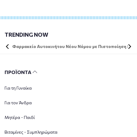
TRENDING NOW
Φαρμακείο Αυτοκινήτου Νέου Νόμου με Πιστοποίηση DIN 
ΠΡΟΪΟΝΤΑ
Για τη Γυναίκα
Για τον Άνδρα
Μητέρα - Παιδί
Βιταμίνες - Συμπληρώματα