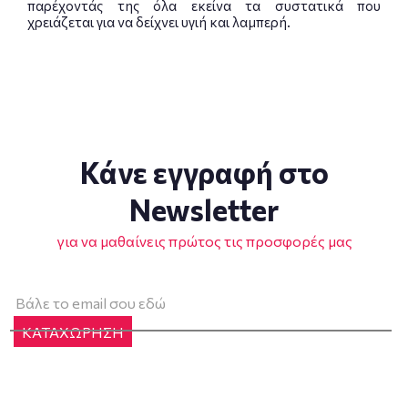
παρέχοντάς της όλα εκείνα τα συστατικά που
χρειάζεται για να δείχνει υγιή και λαμπερή.
Κάνε εγγραφή στο
Newsletter
για να μαθαίνεις πρώτος τις προσφορές μας
ΚΑΤΑΧΩΡΗΣΗ