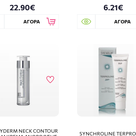
22.90€
6.21€
ΑΓΟΡΑ
ΑΓΟΡΑ
YDERM NECK CONTOUR
SYNCHROLINE TERPRO