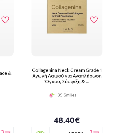
Collagenina Neck Cream Grade 1
Face &
Αγωγή Λαιμού για Αναπλήρωση
Όγκου, Σύσφιξη & …
39 Smilies
48.40€