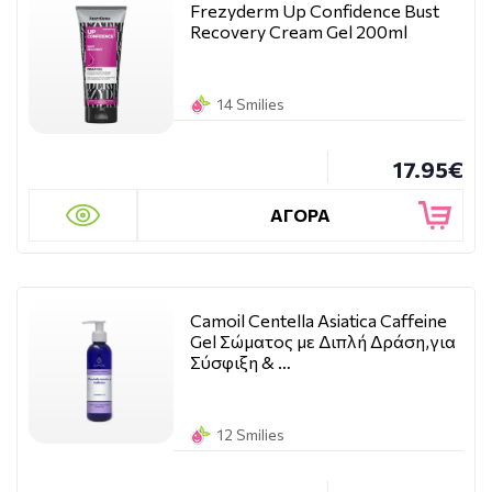
Frezyderm Up Confidence Bust
Recovery Cream Gel 200ml
14 Smilies
17.95€
ΑΓΟΡΑ
Camoil Centella Asiatica Caffeine
Gel Σώματος με Διπλή Δράση,για
Σύσφιξη & …
12 Smilies