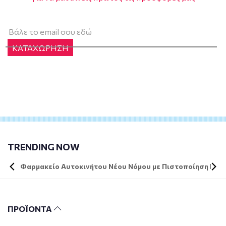
ΚΑΤΑΧΩΡΗΣΗ
TRENDING NOW
Φαρμακείο Αυτοκινήτου Νέου Νόμου με Πιστοποίηση DIN 
ΠΡΟΪΟΝΤΑ