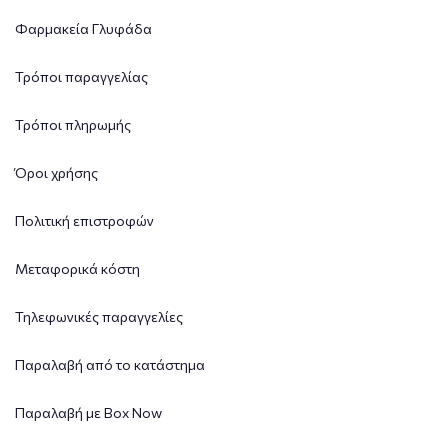
Φαρμακεία Γλυφάδα
Τρόποι παραγγελίας
Τρόποι πληρωμής
Όροι χρήσης
Πολιτική επιστροφών
Μεταφορικά κόστη
Τηλεφωνικές παραγγελίες
Παραλαβή από το κατάστημα
Παραλαβή με Box Now