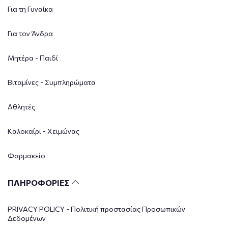
Για τη Γυναίκα
Για τον Άνδρα
Μητέρα - Παιδί
Βιταμίνες - Συμπληρώματα
Αθλητές
Καλοκαίρι - Χειμώνας
Φαρμακείο
ΠΛΗΡΟΦΟΡΙΕΣ
PRIVACY POLICY - Πολιτική προστασίας Προσωπικών
Δεδομένων