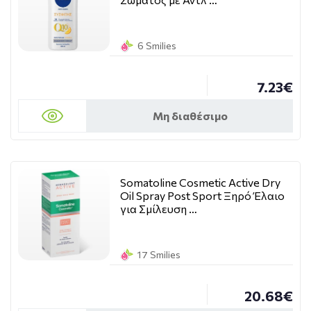
6 Smilies
7.23€
Μη διαθέσιμο
Somatoline Cosmetic Active Dry
Oil Spray Post Sport Ξηρό Έλαιο
για Σμίλευση …
17 Smilies
20.68€