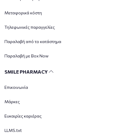
Μεταφορικά κόστη
Τηλεφωνικές παραγγελίες
Παραλαβή από το κατάστημα
Παραλαβή με Box Now
SMILE PHARMACY
Επικοινωνία
Μάρκες
Ευκαιρίες καριέρας
LLMS.txt