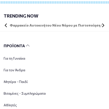
TRENDING NOW
Φαρμακείο Αυτοκινήτου Νέου Νόμου με Πιστοποίηση DIN 
ΠΡΟΪΟΝΤΑ
Για τη Γυναίκα
Για τον Άνδρα
Μητέρα - Παιδί
Βιταμίνες - Συμπληρώματα
Αθλητές