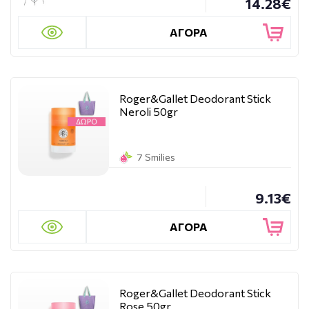
14.28€
ΑΓΟΡΑ
Roger&Gallet Deodorant Stick
Neroli 50gr
7 Smilies
9.13€
ΑΓΟΡΑ
Roger&Gallet Deodorant Stick
Rose 50gr