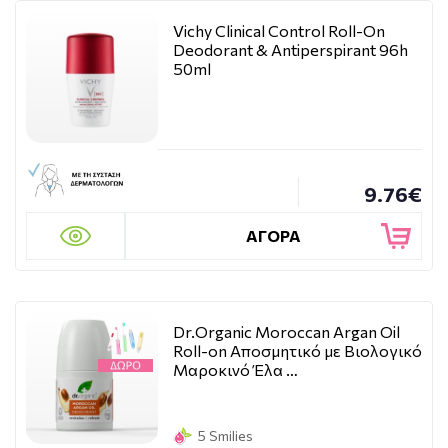
Vichy Clinical Control Roll-On
Deodorant & Antiperspirant 96h
50ml
9.76€
ΑΓΟΡΑ
Dr.Organic Moroccan Argan Oil
Roll-on Αποσμητικό με Βιολογικό
Μαροκινό Έλα …
5 Smilies