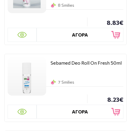
8 Smilies
8.83€
ΑΓΟΡΑ
Sebamed Deo Roll On Fresh 50ml
7 Smilies
8.23€
ΑΓΟΡΑ