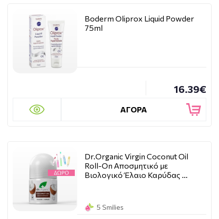
Boderm Oliprox Liquid Powder
75ml
16.39€
ΑΓΟΡΑ
Dr.Organic Virgin Coconut Oil
Roll-On Αποσμητικό με
Βιολογικό Έλαιο Καρύδας …
5 Smilies