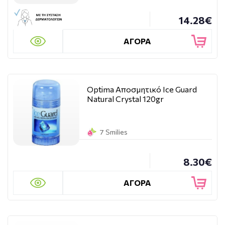
14.28€
ΑΓΟΡΑ
Optima Αποσμητικό Ice Guard
Natural Crystal 120gr
7 Smilies
8.30€
ΑΓΟΡΑ