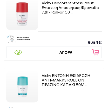
Vichy Deodorant Stress Resist
Εντατικη Αποσμητικη Φροντιδα
72h - Roll-on 50 …
9.64€
ΑΓΟΡΑ
Vichy ΕΝΤΟΝΗ ΕΦΙΔΡΩΣΗ
ANTI-MARKS ROLL ON
ΠΡΑΣΙΝΟ ΚΑΠΑΚΙ 50ML