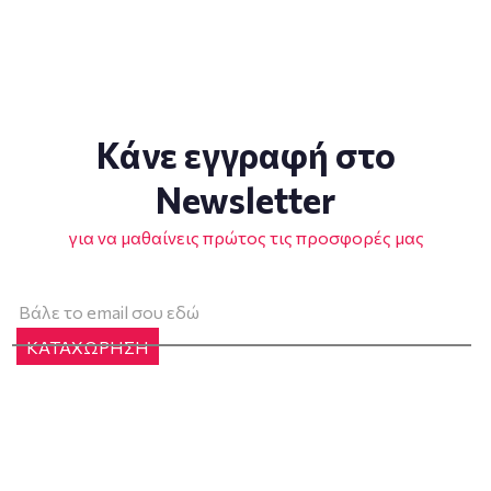
Κάνε εγγραφή στο
Newsletter
για να μαθαίνεις πρώτος τις προσφορές μας
ΚΑΤΑΧΩΡΗΣΗ