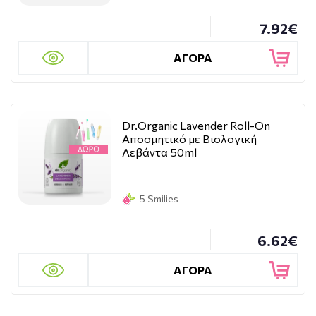
7.92€
ΑΓΟΡΑ
Dr.Organic Lavender Roll-On
Αποσμητικό με Βιολογική
Λεβάντα 50ml
5 Smilies
6.62€
ΑΓΟΡΑ