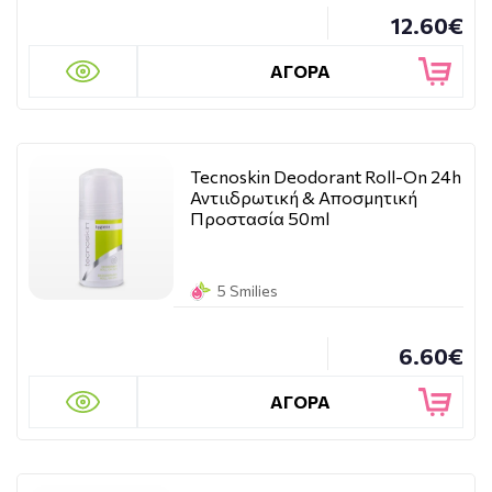
12.60€
ΑΓΟΡΑ
Tecnoskin Deodorant Roll-On 24h
Αντιιδρωτική & Αποσμητική
Προστασία 50ml
5 Smilies
6.60€
ΑΓΟΡΑ