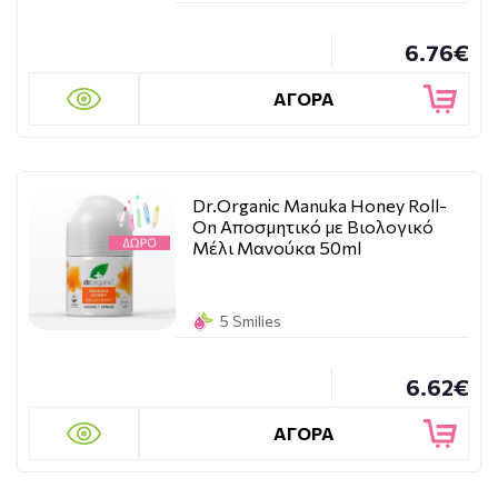
6.76€
ΑΓΟΡΑ
Dr.Organic Manuka Honey Roll-
On Αποσμητικό με Βιολογικό
Μέλι Μανούκα 50ml
5 Smilies
6.62€
ΑΓΟΡΑ