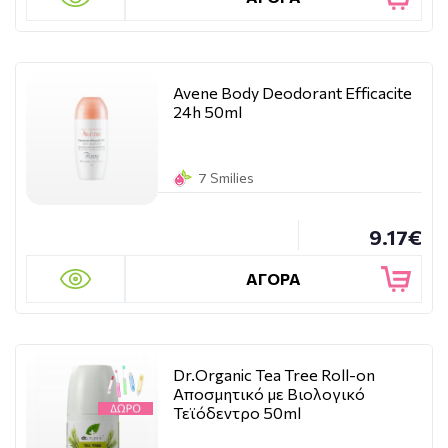
Avene Body Deodorant Efficacite
24h 50ml
7 Smilies
9.17€
ΑΓΟΡΑ
Dr.Organic Tea Tree Roll-on
Αποσμητικό με Βιολογικό
Τεϊόδεντρο 50ml