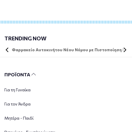
TRENDING NOW
Φαρμακείο Αυτοκινήτου Νέου Νόμου με Πιστοποίηση DIN 
ΠΡΟΪΟΝΤΑ
Για τη Γυναίκα
Για τον Άνδρα
Μητέρα - Παιδί