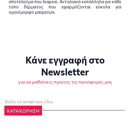
αποτέλεσμα που διαρκεί. Αντηλιακά κατάλληλα για κάθε
τύπο δέρματος που εφαρμόζονται εύκολα για
ομοιόμορφο μαύρισμα.
Κάνε εγγραφή στο
Newsletter
για να μαθαίνεις πρώτος τις προσφορές μας
ΚΑΤΑΧΩΡΗΣΗ