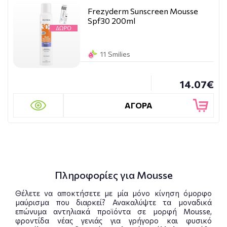
Frezyderm Sunscreen Mousse
Spf30 200ml
11 Smilies
14.07€
ΑΓΟΡΑ
Πληροφορίες για Mousse
Θέλετε να αποκτήσετε με μία μόνο κίνηση όμορφο
μαύρισμα που διαρκεί? Ανακαλύψτε τα μοναδικά
επώνυμα αντηλιακά προϊόντα σε μορφή Mousse,
φροντίδα νέας γενιάς για γρήγορο και φυσικό