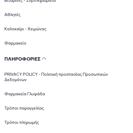
Βιταμίνες - Συμπληρώματα
Αθλητές
Καλοκαίρι - Χειμώνας
Φαρμακείο
ΠΛΗΡΟΦΟΡΙΕΣ
PRIVACY POLICY - Πολιτική προστασίας Προσωπικών
Δεδομένων
Φαρμακεία Γλυφάδα
Τρόποι παραγγελίας
Τρόποι πληρωμής