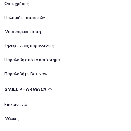
Όροι χρήσης
Πολιτική επιστροφών
Μεταφορικά κόστη
Τηλεφωνικές παραγγελίες
Παραλαβή από το κατάστημα
Παραλαβή με Box Now
SMILE PHARMACY
Επικοινωνία
Μάρκες