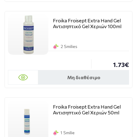
Froika Froisept Extra Hand Gel
Αντισηπτικό Gel Χεριών 100ml
2 Smilies
1.73€
Μη διαθέσιμο
Froika Froisept Extra Hand Gel
Αντισηπτικό Gel Χεριών 50ml
1 Smilie