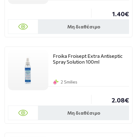
1.40€
Μη διαθέσιμο
Froika Froisept Extra Antiseptic
Spray Solution 100ml
2 Smilies
2.08€
Μη διαθέσιμο