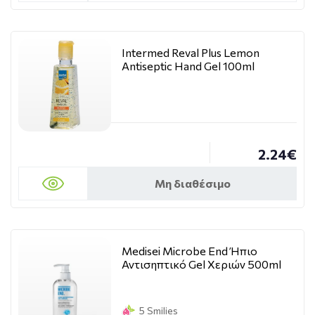
Intermed Reval Plus Lemon
Antiseptic Hand Gel 100ml
2.24€
Μη διαθέσιμο
Medisei Microbe End Ήπιο
Αντισηπτικό Gel Χεριών 500ml
5 Smilies