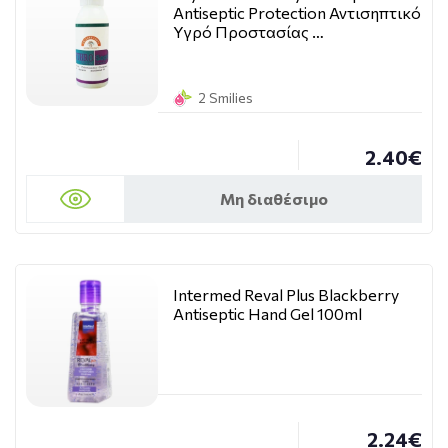
Antiseptic Protection Αντισηπτικό
Υγρό Προστασίας …
2 Smilies
2.40€
Μη διαθέσιμο
Intermed Reval Plus Blackberry
Antiseptic Hand Gel 100ml
2.24€