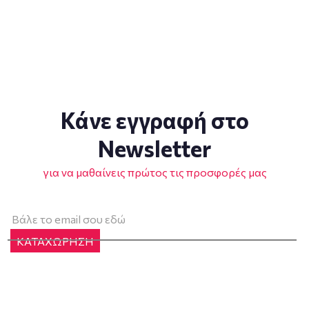
Κάνε εγγραφή στο
Newsletter
για να μαθαίνεις πρώτος τις προσφορές μας
ΚΑΤΑΧΩΡΗΣΗ