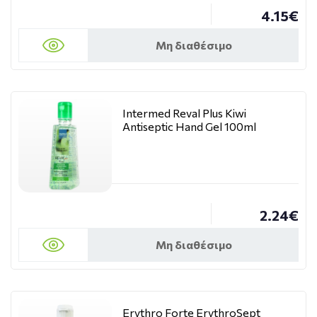
4.15€
Μη διαθέσιμο
Intermed Reval Plus Kiwi
Antiseptic Hand Gel 100ml
2.24€
Μη διαθέσιμο
Erythro Forte ErythroSept