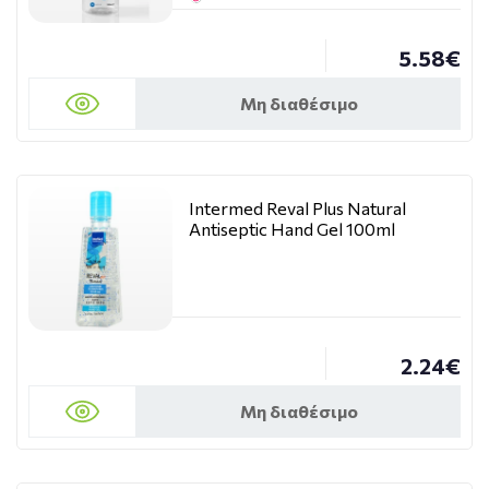
5.58€
Μη διαθέσιμο
Intermed Reval Plus Natural
Antiseptic Hand Gel 100ml
2.24€
Μη διαθέσιμο