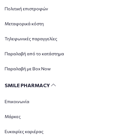
Πολιτική επιστροφών
Μεταφορικά κόστη
Τηλεφωνικές παραγγελίες
Παραλαβή από το κατάστημα
Παραλαβή με Box Now
SMILE PHARMACY
Επικοινωνία
Μάρκες
Ευκαιρίες καριέρας