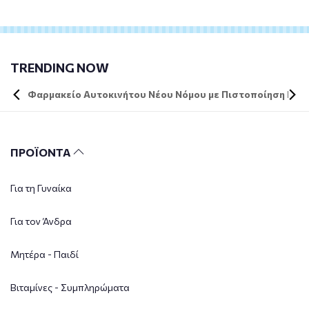
TRENDING NOW
Φαρμακείο Αυτοκινήτου Νέου Νόμου με Πιστοποίηση DIN 
ΠΡΟΪΟΝΤΑ
Για τη Γυναίκα
Για τον Άνδρα
Μητέρα - Παιδί
Βιταμίνες - Συμπληρώματα