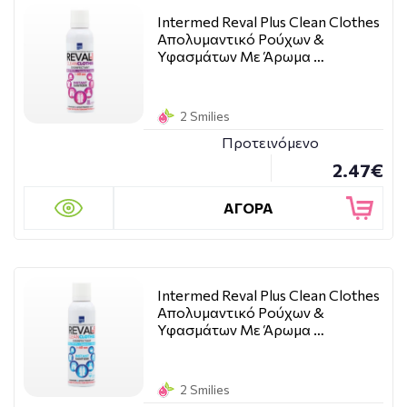
Intermed Reval Plus Clean Clothes
Απολυμαντικό Ρούχων &
Υφασμάτων Με Άρωμα …
2 Smilies
Προτεινόμενο
2.47€
ΑΓΟΡΑ
Intermed Reval Plus Clean Clothes
Απολυμαντικό Ρούχων &
Υφασμάτων Με Άρωμα …
2 Smilies