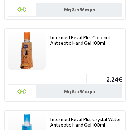
Μη διαθέσιμο
Intermed Reval Plus Coconut
Antiseptic Hand Gel 100ml
2.24€
Μη διαθέσιμο
Intermed Reval Plus Crystal Water
Antiseptic Hand Gel 100ml