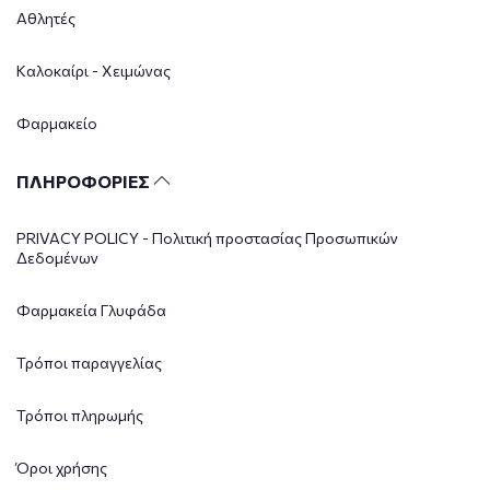
Αθλητές
Καλοκαίρι - Χειμώνας
Φαρμακείο
ΠΛΗΡΟΦΟΡΙΕΣ
PRIVACY POLICY - Πολιτική προστασίας Προσωπικών
Δεδομένων
Φαρμακεία Γλυφάδα
Τρόποι παραγγελίας
Τρόποι πληρωμής
Όροι χρήσης