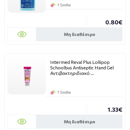
1 Smilie
0.80€
Μη διαθέσιμο
Intermed Reval Plus Lollipop
Schoolbus Antiseptic Hand Gel
Αντιβακτηριδιακό …
1 Smilie
1.33€
Μη διαθέσιμο