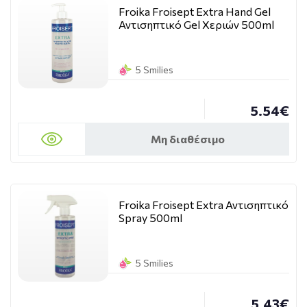
Froika Froisept Extra Hand Gel
Αντισηπτικό Gel Χεριών 500ml
5 Smilies
5.54€
Μη διαθέσιμο
Froika Froisept Extra Αντισηπτικό
Spray 500ml
5 Smilies
5.43€