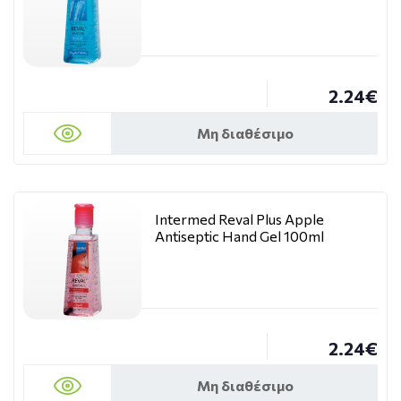
2.24€
Μη διαθέσιμο
Intermed Reval Plus Apple
Antiseptic Hand Gel 100ml
2.24€
Μη διαθέσιμο