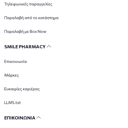
Τηλεφωνικές παραγγελίες
Παραλαβή από το κατάστημα
Παραλαβή με Box Now
SMILE PHARMACY
Επικοινωνία
Μάρκες
Ευκαιρίες καριέρας
LLMS.txt
ΕΠΙΚΟΙΝΩΝΙΑ