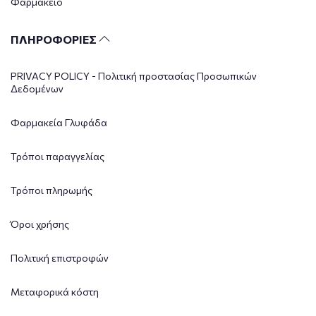
Φαρμακείο
ΠΛΗΡΟΦΟΡΙΕΣ
PRIVACY POLICY - Πολιτική προστασίας Προσωπικών
Δεδομένων
Φαρμακεία Γλυφάδα
Τρόποι παραγγελίας
Τρόποι πληρωμής
Όροι χρήσης
Πολιτική επιστροφών
Μεταφορικά κόστη