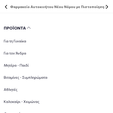
Φαρμακείο Αυτοκινήτου Νέου Νόμου με Πιστοποίηση DIN 
ΠΡΟΪΟΝΤΑ
Για τη Γυναίκα
Για τον Άνδρα
Μητέρα - Παιδί
Βιταμίνες - Συμπληρώματα
Αθλητές
Καλοκαίρι - Χειμώνας