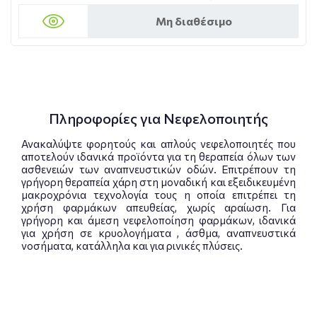
Μη διαθέσιμο
Πληροφορίες για Νεφελοποιητής
Ανακαλύψτε φορητούς και απλούς νεφελοποιητές που
αποτελούν ιδανικά προϊόντα για τη θεραπεία όλων των
ασθενειών των αναπνευστικών οδών. Επιτρέπουν τη
γρήγορη θεραπεία χάρη στη μοναδική και εξειδικευμένη
μακροχρόνια τεχνολογία τους η οποία επιτρέπει τη
χρήση φαρμάκων απευθείας, χωρίς αραίωση. Για
γρήγορη και άμεση νεφελοποίηση φαρμάκων, ιδανικά
για χρήση σε κρυολογήματα , άσθμα, αναπνευστικά
νοσήματα, κατάλληλα και για ρινικές πλύσεις.