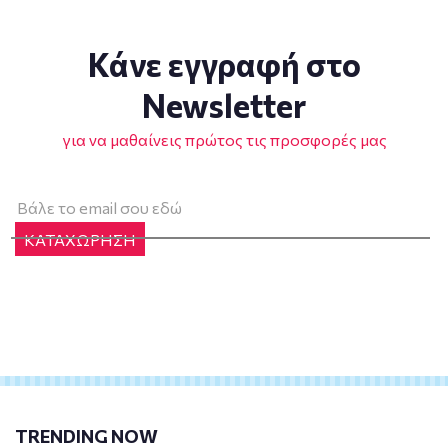
Κάνε εγγραφή στο
Newsletter
για να μαθαίνεις πρώτος τις προσφορές μας
ΚΑΤΑΧΩΡΗΣΗ
TRENDING NOW