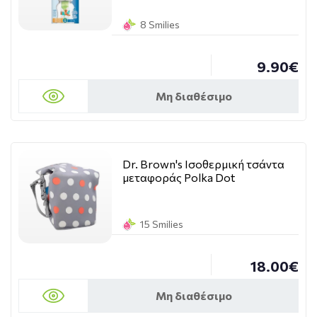
8 Smilies
9.90€
Μη διαθέσιμο
Dr. Brown's Ισοθερμική τσάντα
μεταφοράς Polka Dot
15 Smilies
18.00€
Μη διαθέσιμο