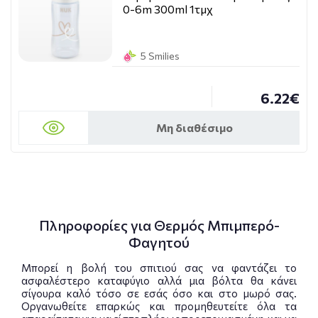
0-6m 300ml 1τμχ
5 Smilies
6.22€
Μη διαθέσιμο
Πληροφορίες για Θερμός Μπιμπερό-
Φαγητού
Μπορεί η βολή του σπιτιού σας να φαντάζει το
ασφαλέστερο καταφύγιο αλλά μια βόλτα θα κάνει
σίγουρα καλό τόσο σε εσάς όσο και στο μωρό σας.
Οργανωθείτε επαρκώς και προμηθευτείτε όλα τα