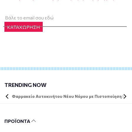
ΚΑΤΑΧΩΡΗΣΗ
TRENDING NOW
Φαρμακείο Αυτοκινήτου Νέου Νόμου με Πιστοποίηση DIN 
ΠΡΟΪΟΝΤΑ