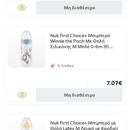
Μη διαθέσιμο
Nuk First Choice+ Μπιμπερό
Winnie the Pooh Με Θηλή
Σιλικόνης M Μπλέ 0-6m 30 …
6 Smilies
7.07€
Μη διαθέσιμο
Nuk First Choice+ Μπιμπερό με
Θηλή Latex M Λευκό με Καρδιές