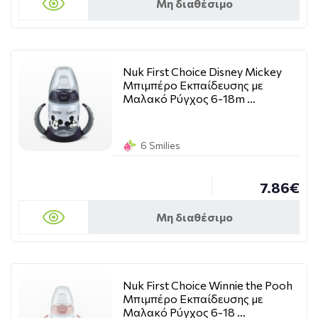
Μη διαθέσιμο
Nuk First Choice Disney Mickey
Μπιμπέρο Εκπαίδευσης με
Μαλακό Ρύγχος 6-18m …
6 Smilies
7.86€
Μη διαθέσιμο
Nuk First Choice Winnie the Pooh
Μπιμπέρο Εκπαίδευσης με
Μαλακό Ρύγχος 6-18 …