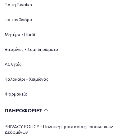
Για τη Γυναίκα
Για τον Άνδρα
Μητέρα - Παιδί
Βιταμίνες - Συμπληρώματα
Αθλητές
Καλοκαίρι - Χειμώνας
Φαρμακείο
ΠΛΗΡΟΦΟΡΙΕΣ
PRIVACY POLICY - Πολιτική προστασίας Προσωπικών
Δεδομένων