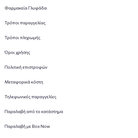
Φαρμακεία Γλυφάδα
Τρόποι παραγγελίας
Τρόποι πληρωμής
Όροι χρήσης
Πολιτική επιστροφών
Μεταφορικά κόστη
Τηλεφωνικές παραγγελίες
Παραλαβή από το κατάστημα
Παραλαβή με Box Now