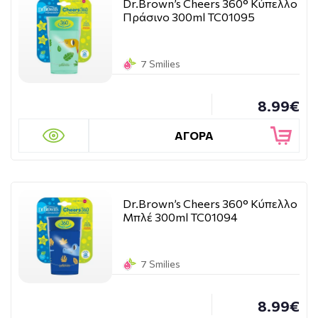
Dr.Brown’s Cheers 360° Κύπελλο
Πράσινο 300ml TC01095
7 Smilies
8.99€
ΑΓΟΡΑ
Dr.Brown’s Cheers 360° Κύπελλο
Μπλέ 300ml TC01094
7 Smilies
8.99€