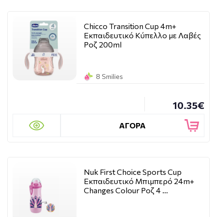
Chicco Transition Cup 4m+
Εκπαιδευτικό Κύπελλο με Λαβές
Ροζ 200ml
8 Smilies
10.35€
ΑΓΟΡΑ
Nuk First Choice Sports Cup
Εκπαιδευτικό Μπιμπερό 24m+
Changes Colour Ροζ 4 …