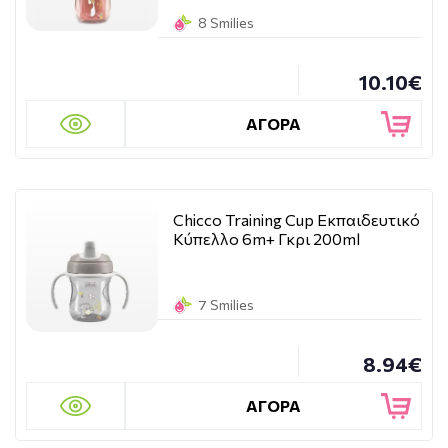
8 Smilies
10.10€
ΑΓΟΡΑ
Chicco Training Cup Εκπαιδευτικό
Κύπελλο 6m+ Γκρι 200ml
7 Smilies
8.94€
ΑΓΟΡΑ