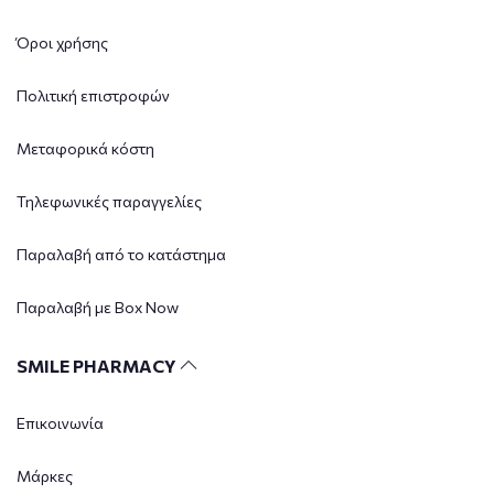
Όροι χρήσης
Πολιτική επιστροφών
Μεταφορικά κόστη
Τηλεφωνικές παραγγελίες
Παραλαβή από το κατάστημα
Παραλαβή με Box Now
SMILE PHARMACY
Επικοινωνία
Μάρκες