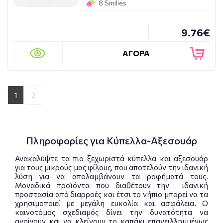
8 Smilies
9.76€
ΑΓΟΡΑ
1
2
Πληροφορίες για Κύπελλα-Αξεσουάρ
Ανακαλύψτε τα πιο ξεχωριστά κύπελλα και αξεσουάρ
για τους μικρούς μας φίλους, που αποτελούν την ιδανική
λύση για να απολαμβάνουν τα ροφήματά τους.
Μοναδικά προϊόντα που διαθέτουν την ιδανική
προστασία από διαρροές και έτσι το νήπιο μπορεί να τα
χρησιμοποιεί με μεγάλη ευκολία και ασφάλεια. Ο
καινοτόμος σχεδιαμός δίνει την δυνατότητα να
ανοίγουν και να κλείνουν το καπάκι επανειλλημμένως