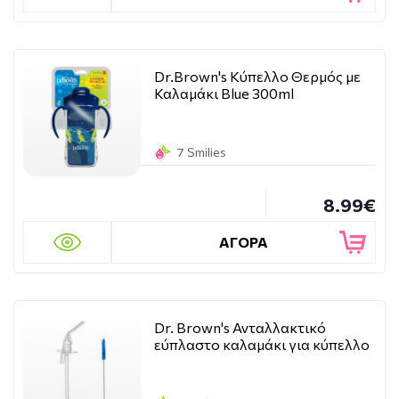
Dr.Brown's Κύπελλο Θερμός με
Καλαμάκι Blue 300ml
7 Smilies
8.99€
ΑΓΟΡΑ
Dr. Brown's Ανταλλακτικό
εύπλαστο καλαμάκι για κύπελλο