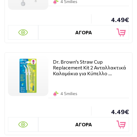
4 Smilies
4.49€
ΑΓΟΡΑ
Dr. Brown's Straw Cup
Replacement Kit 2 Ανταλλακτικά
Καλαμάκια για Κύπελλο …
4 Smilies
4.49€
ΑΓΟΡΑ