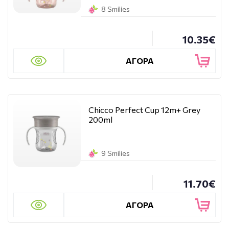
8 Smilies
10.35€
ΑΓΟΡΑ
Chicco Perfect Cup 12m+ Grey
200ml
9 Smilies
11.70€
ΑΓΟΡΑ