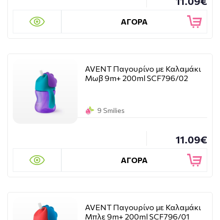
11.09€
ΑΓΟΡΑ
AVENT Παγουρίνο με Καλαμάκι
Μωβ 9m+ 200ml SCF796/02
9 Smilies
11.09€
ΑΓΟΡΑ
AVENT Παγουρίνο με Καλαμάκι
Μπλε 9m+ 200ml SCF796/01