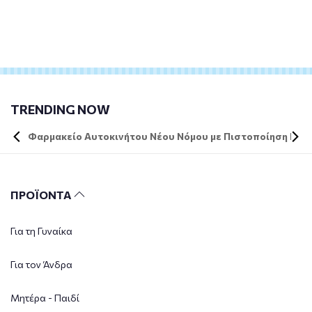
TRENDING NOW
Φαρμακείο Αυτοκινήτου Νέου Νόμου με Πιστοποίηση DIN 
ΠΡΟΪΟΝΤΑ
Για τη Γυναίκα
Για τον Άνδρα
Μητέρα - Παιδί