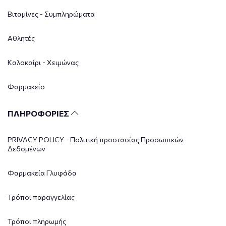
Βιταμίνες - Συμπληρώματα
Αθλητές
Καλοκαίρι - Χειμώνας
Φαρμακείο
ΠΛΗΡΟΦΟΡΙΕΣ
PRIVACY POLICY - Πολιτική προστασίας Προσωπικών
Δεδομένων
Φαρμακεία Γλυφάδα
Τρόποι παραγγελίας
Τρόποι πληρωμής