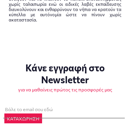
χωρίς ταλαιπωρία ενώ οι ειδικές λαβές εκπαίδευσης
διευκολύνουν και ενθαρρύνουν τα νήπια να κρατούν τα
κύπελλα με αυτόνομία ώστε να πίνουν χωρίς
ακαταστασία.
Κάνε εγγραφή στο
Newsletter
για να μαθαίνεις πρώτος τις προσφορές μας
ΚΑΤΑΧΩΡΗΣΗ