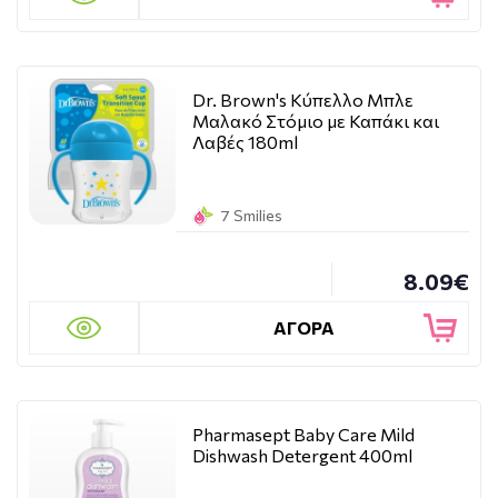
Dr. Brown's Κύπελλο Μπλε
Μαλακό Στόμιο με Καπάκι και
Λαβές 180ml
7 Smilies
8.09€
ΑΓΟΡΑ
Pharmasept Baby Care Mild
Dishwash Detergent 400ml