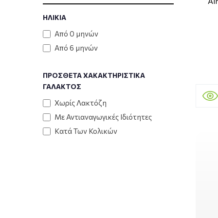
Al
ΗΛΙΚΙΑ
Από 0 μηνών
Από 6 μηνών
ΠΡΟΣΘΕΤΑ ΧΑΚΑΚΤΗΡΙΣΤΙΚΑ
ΓΑΛΑΚΤΟΣ
Χωρίς Λακτόζη
Με Αντιαναγωγικές Ιδιότητες
Κατά Των Κολικών