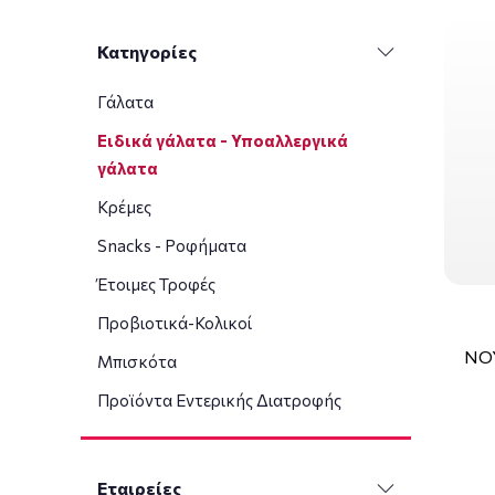
Κατηγορίες
Γάλατα
Ειδικά γάλατα - Υποαλλεργικά
γάλατα
Κρέμες
Snacks - Ροφήματα
Έτοιμες Τροφές
Προβιοτικά-Κολικοί
ΝΟΥ
Μπισκότα
Προϊόντα Εντερικής Διατροφής
Εταιρείες