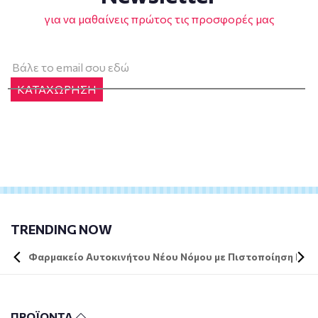
για να μαθαίνεις πρώτος τις προσφορές μας
ΚΑΤΑΧΩΡΗΣΗ
TRENDING NOW
Φαρμακείο Αυτοκινήτου Νέου Νόμου με Πιστοποίηση DIN 
ΠΡΟΪΟΝΤΑ