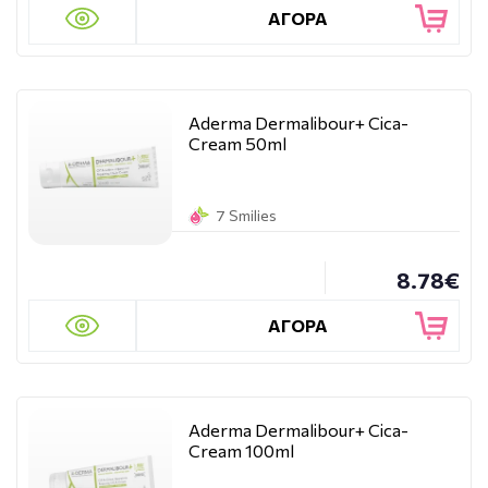
ΑΓΟΡΑ
Aderma Dermalibour+ Cica-
Cream 50ml
7 Smilies
8.78€
ΑΓΟΡΑ
Aderma Dermalibour+ Cica-
Cream 100ml