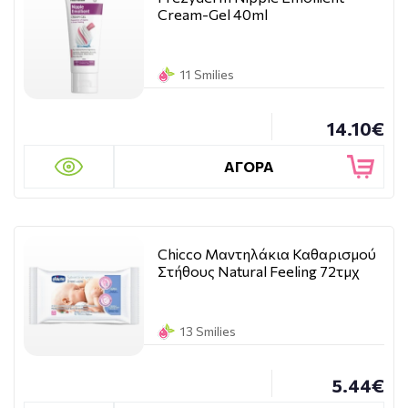
Cream-Gel 40ml
11 Smilies
14.10€
ΑΓΟΡΑ
Chicco Μαντηλάκια Καθαρισμού
Στήθους Natural Feeling 72τμχ
13 Smilies
5.44€