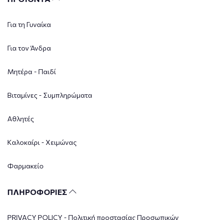
Για τη Γυναίκα
Για τον Άνδρα
Μητέρα - Παιδί
Βιταμίνες - Συμπληρώματα
Αθλητές
Καλοκαίρι - Χειμώνας
Φαρμακείο
ΠΛΗΡΟΦΟΡΙΕΣ
PRIVACY POLICY - Πολιτική προστασίας Προσωπικών