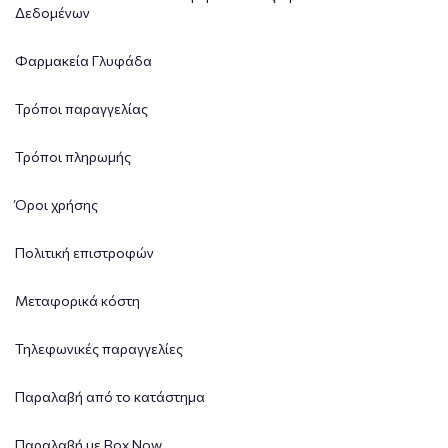
Δεδομένων
Φαρμακεία Γλυφάδα
Τρόποι παραγγελίας
Τρόποι πληρωμής
Όροι χρήσης
Πολιτική επιστροφών
Μεταφορικά κόστη
Τηλεφωνικές παραγγελίες
Παραλαβή από το κατάστημα
Παραλαβή με Box Now