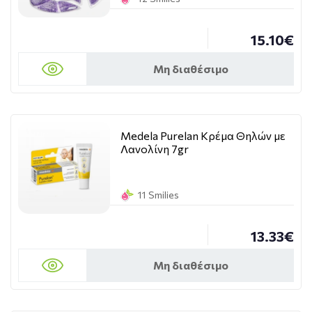
15.10€
Μη διαθέσιμο
Medela Purelan Κρέμα Θηλών με
Λανολίνη 7gr
11 Smilies
13.33€
Μη διαθέσιμο