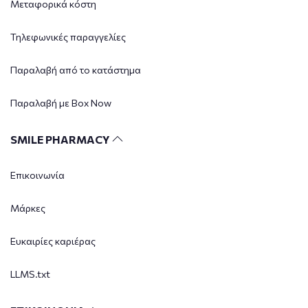
Μεταφορικά κόστη
Τηλεφωνικές παραγγελίες
Παραλαβή από το κατάστημα
Παραλαβή με Box Now
SMILE PHARMACY
Επικοινωνία
Μάρκες
Ευκαιρίες καριέρας
LLMS.txt