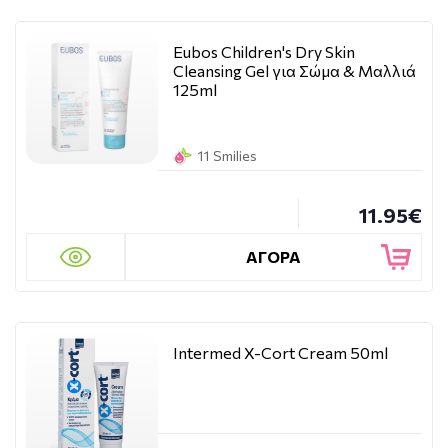
Eubos Children's Dry Skin
Cleansing Gel για Σώμα & Μαλλιά
125ml
11 Smilies
11.95€
ΑΓΟΡΑ
Intermed X-Cort Cream 50ml