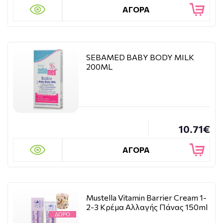
ΑΓΟΡΑ
SEBAMED BABY BODY MILK
200ML
10.71€
ΑΓΟΡΑ
Mustella Vitamin Barrier Cream 1-
2-3 Κρέμα Αλλαγής Πάνας 150ml