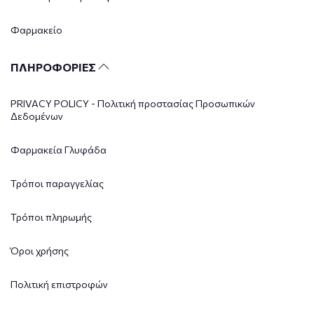
Φαρμακείο
ΠΛΗΡΟΦΟΡΙΕΣ
PRIVACY POLICY - Πολιτική προστασίας Προσωπικών
Δεδομένων
Φαρμακεία Γλυφάδα
Τρόποι παραγγελίας
Τρόποι πληρωμής
Όροι χρήσης
Πολιτική επιστροφών