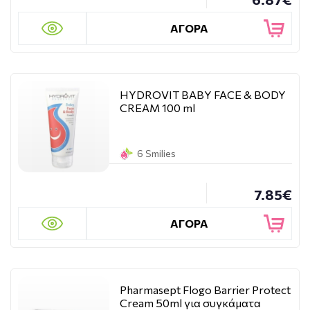
ΑΓΟΡΑ
HYDROVIT BABY FACE & BODY
CREAM 100 ml
6 Smilies
7.85€
ΑΓΟΡΑ
Pharmasept Flogo Barrier Protect
Cream 50ml για συγκάματα