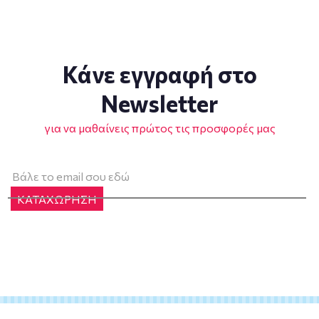
Κάνε εγγραφή στο
Newsletter
για να μαθαίνεις πρώτος τις προσφορές μας
ΚΑΤΑΧΩΡΗΣΗ