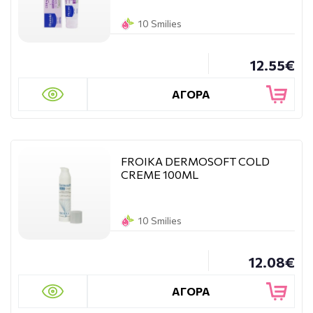
10 Smilies
12.55€
ΑΓΟΡΑ
FROIKA DERMOSOFT COLD
CREME 100ML
10 Smilies
12.08€
ΑΓΟΡΑ