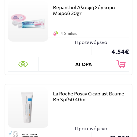
Bepanthol Αλοιφή Σύγκαμα
Μωρού 30gr
4 Smilies
Προτεινόμενο
4.54€
ΑΓΟΡΑ
La Roche Posay Cicaplast Baume
B5 Spf50 40ml
Προτεινόμενο