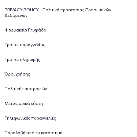
PRIVACY POLICY - Πολιτική προστασίας Προσωπικών
Δεδομένων
Φαρμακεία Γλυφάδα
Τρόποι παραγγελίας
Τρόποι πληρωμής
Όροι χρήσης
Πολιτική επιστροφών
Μεταφορικά κόστη
Τηλεφωνικές παραγγελίες
Παραλαβή από το κατάστημα