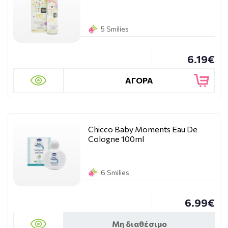
5 Smilies
6.19€
ΑΓΟΡΑ
Chicco Baby Moments Eau De
Cologne 100ml
6 Smilies
6.99€
Μη διαθέσιμο