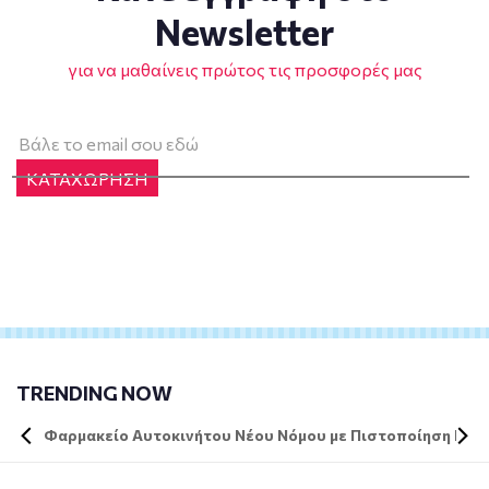
Newsletter
για να μαθαίνεις πρώτος τις προσφορές μας
ΚΑΤΑΧΩΡΗΣΗ
TRENDING NOW
Φαρμακείο Αυτοκινήτου Νέου Νόμου με Πιστοποίηση DIN 