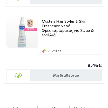
Mustela Hair Styler & Skin
Freshener Νερό
Φρεσκαρίσματος για Σώμα &
Μαλλιά …
7 Smilies
8.46€
Μη διαθέσιμο