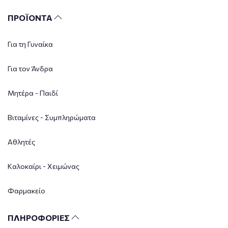
ΠΡΟΪΟΝΤΑ
Για τη Γυναίκα
Για τον Άνδρα
Μητέρα - Παιδί
Βιταμίνες - Συμπληρώματα
Αθλητές
Καλοκαίρι - Χειμώνας
Φαρμακείο
ΠΛΗΡΟΦΟΡΙΕΣ