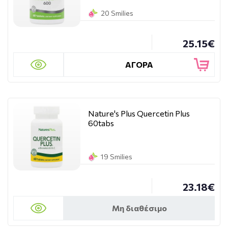
20 Smilies
25.15€
ΑΓΟΡΑ
Nature's Plus Quercetin Plus
60tabs
19 Smilies
23.18€
Μη διαθέσιμο