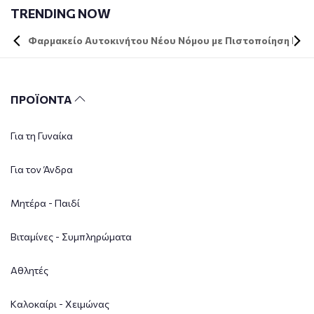
TRENDING NOW
Φαρμακείο Αυτοκινήτου Νέου Νόμου με Πιστοποίηση DIN 
ΠΡΟΪΟΝΤΑ
Για τη Γυναίκα
Για τον Άνδρα
Μητέρα - Παιδί
Βιταμίνες - Συμπληρώματα
Αθλητές
Καλοκαίρι - Χειμώνας