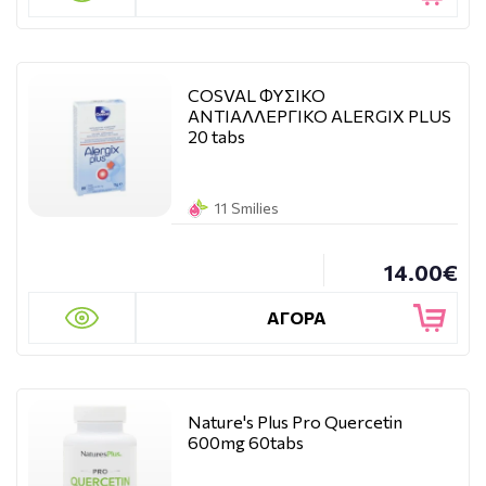
COSVAL ΦΥΣΙΚΟ
ΑΝΤΙΑΛΛΕΡΓΙΚΟ ALERGIX PLUS
20 tabs
11 Smilies
14.00€
ΑΓΟΡΑ
Nature's Plus Pro Quercetin
600mg 60tabs