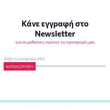
Κάνε εγγραφή στο
Newsletter
για να μαθαίνεις πρώτος τις προσφορές μας
ΚΑΤΑΧΩΡΗΣΗ