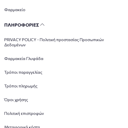
Φαρμακείο
ΠΛΗΡΟΦΟΡΙΕΣ
PRIVACY POLICY - Πολιτική προστασίας Προσωπικών
Δεδομένων
Φαρμακεία Γλυφάδα
Τρόποι παραγγελίας
Τρόποι πληρωμής
Όροι χρήσης
Πολιτική επιστροφών
Μεταφορικά κόστη