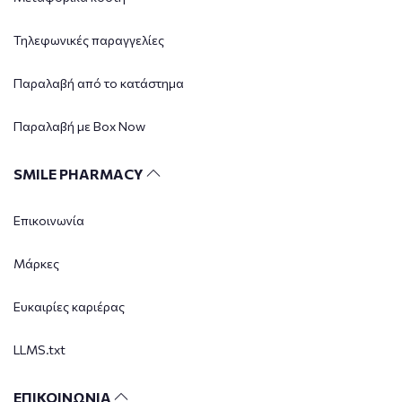
Τηλεφωνικές παραγγελίες
Παραλαβή από το κατάστημα
Παραλαβή με Box Now
SMILE PHARMACY
Επικοινωνία
Μάρκες
Ευκαιρίες καριέρας
LLMS.txt
ΕΠΙΚΟΙΝΩΝΙΑ