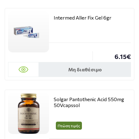
Intermed Aller Fix Gel 6gr
6.15€
Μη διαθέσιμο
Solgar Pantothenic Acid 550mg
50Vcapssol
Πτώση τιμής