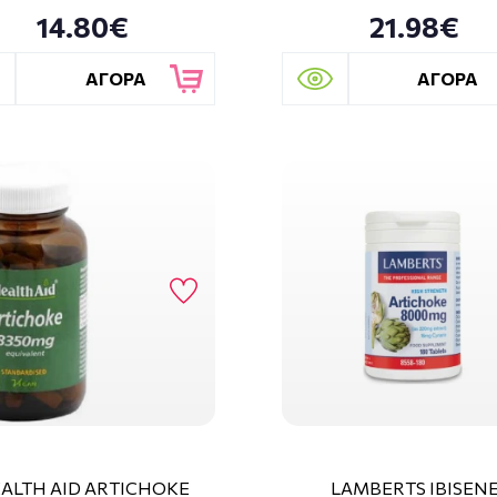
14.80€
21.98€
ΑΓΟΡΑ
ΑΓΟΡΑ
ALTH AID ARTICHOKE
LAMBERTS IBISEN