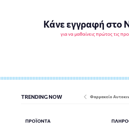
Κάνε εγγραφή στο N
για να μαθαίνεις πρώτος τις πρ
TRENDING NOW
Φαρμακείο Αυτοκιν
ΠΡΟΪΟΝΤΑ
ΠΛΗΡΟ