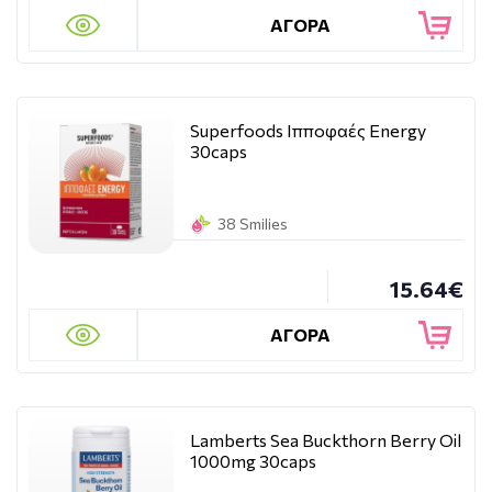
ΑΓΟΡΑ
Superfoods Ιπποφαές Energy
30caps
38 Smilies
15.64€
ΑΓΟΡΑ
Lamberts Sea Buckthorn Berry Oil
1000mg 30caps