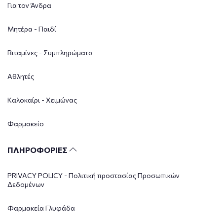
Για τον Άνδρα
Μητέρα - Παιδί
Βιταμίνες - Συμπληρώματα
Αθλητές
Καλοκαίρι - Χειμώνας
Φαρμακείο
ΠΛΗΡΟΦΟΡΙΕΣ
PRIVACY POLICY - Πολιτική προστασίας Προσωπικών
Δεδομένων
Φαρμακεία Γλυφάδα