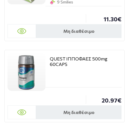
9 Smilies
11.30€
Μη διαθέσιμο
QUEST ΙΠΠΟΦΑΕΣ 500mg
60CAPS
20.97€
Μη διαθέσιμο