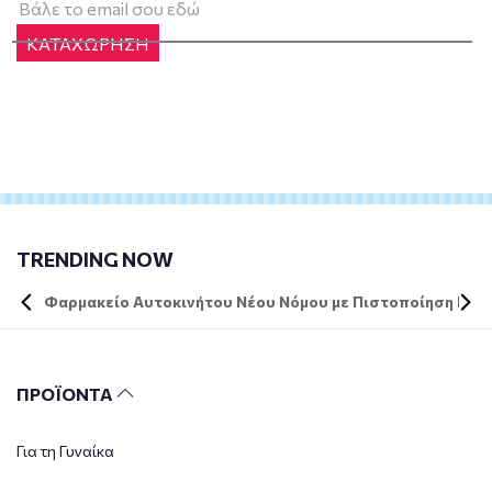
ΚΑΤΑΧΩΡΗΣΗ
TRENDING NOW
Φαρμακείο Αυτοκινήτου Νέου Νόμου με Πιστοποίηση DIN 
ΠΡΟΪΟΝΤΑ
Για τη Γυναίκα