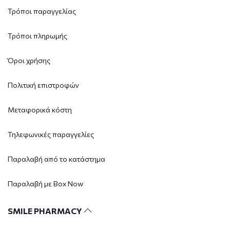
Τρόποι παραγγελίας
Τρόποι πληρωμής
Όροι χρήσης
Πολιτική επιστροφών
Μεταφορικά κόστη
Τηλεφωνικές παραγγελίες
Παραλαβή από το κατάστημα
Παραλαβή με Box Now
SMILE PHARMACY