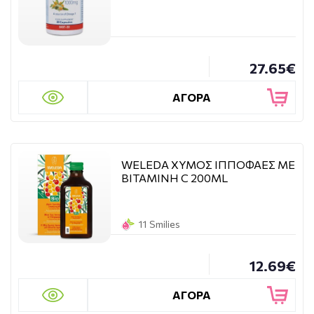
27.65€
ΑΓΟΡΑ
WELEDA ΧΥΜΟΣ ΙΠΠΟΦΑΕΣ ΜΕ
ΒΙΤΑΜΙΝΗ C 200ML
11 Smilies
12.69€
ΑΓΟΡΑ