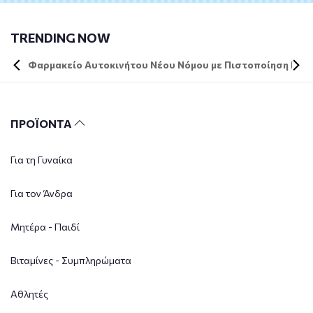
TRENDING NOW
Φαρμακείο Αυτοκινήτου Νέου Νόμου με Πιστοποίηση DIN 
ΠΡΟΪΟΝΤΑ
Για τη Γυναίκα
Για τον Άνδρα
Μητέρα - Παιδί
Βιταμίνες - Συμπληρώματα
Αθλητές