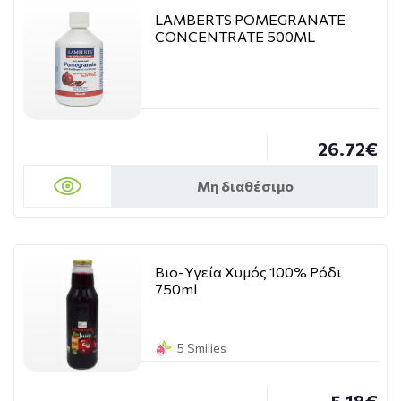
LAMBERTS POMEGRANATE
CONCENTRATE 500ML
26.72€
Μη διαθέσιμο
Βιο-Υγεία Χυμός 100% Ρόδι
750ml
5 Smilies