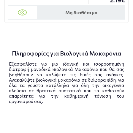
2.19€
Μη διαθέσιμο
Πληροφορίες για Βιολογικά Μακαρόνια
Εξασφαλίστε για μια ιδανική και ισορροπημένη
διατροφή μοναδικά Βιολογικά Μακαρόνια που θα σας
βοηθήσουν να καλύψετε τις δικές σας ανάγκες.
Ανακαλύψτε βιολογικά μακαρόνια σε διάφορα είδη, για
όλα τα γούστα κατάλληλα για όλη την οικογένεια
πλούσια σε θρεπτικά συστατικά που τα καθιστούν
απαραίτητα για την καθημερινή τόνωση του
οργανισμού σας.