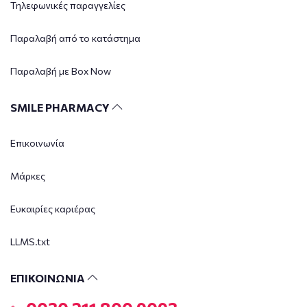
Τηλεφωνικές παραγγελίες
Παραλαβή από το κατάστημα
Παραλαβή με Box Now
SMILE PHARMACY
Επικοινωνία
Μάρκες
Ευκαιρίες καριέρας
LLMS.txt
ΕΠΙΚΟΙΝΩΝΙΑ