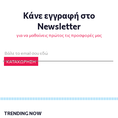
Κάνε εγγραφή στο
Newsletter
για να μαθαίνεις πρώτος τις προσφορές μας
ΚΑΤΑΧΩΡΗΣΗ
TRENDING NOW