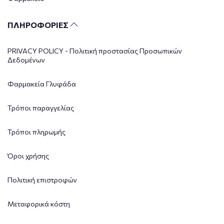
ΠΛΗΡΟΦΟΡΙΕΣ
PRIVACY POLICY - Πολιτική προστασίας Προσωπικών
Δεδομένων
Φαρμακεία Γλυφάδα
Τρόποι παραγγελίας
Τρόποι πληρωμής
Όροι χρήσης
Πολιτική επιστροφών
Μεταφορικά κόστη