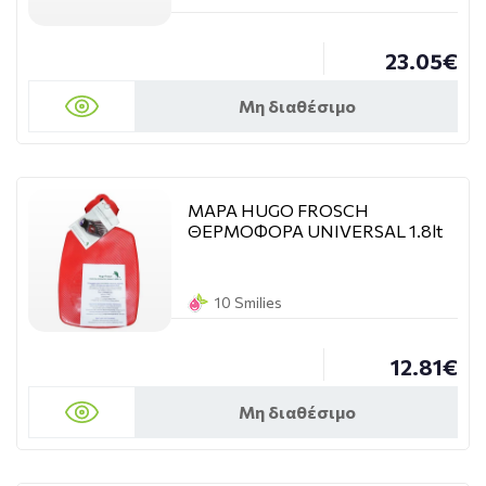
23.05€
Μη διαθέσιμο
MAPA HUGO FROSCH
ΘΕΡΜΟΦΟΡΑ UNIVERSAL 1.8lt
10 Smilies
12.81€
Μη διαθέσιμο