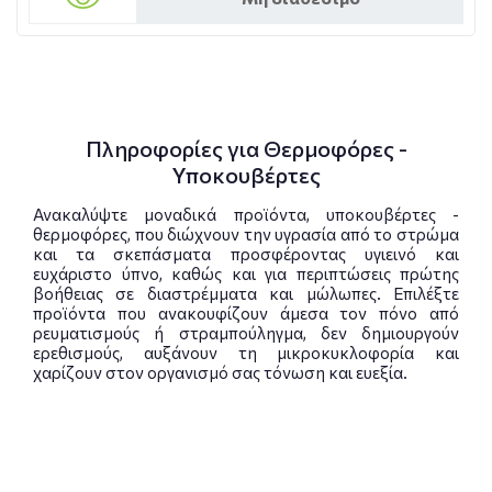
Πληροφορίες για Θερμοφόρες -
Υποκουβέρτες
Ανακαλύψτε μοναδικά προϊόντα, υποκουβέρτες -
θερμοφόρες, που διώχνουν την υγρασία από το στρώμα
και τα σκεπάσματα προσφέροντας υγιεινό και
ευχάριστο ύπνο, καθώς και για περιπτώσεις πρώτης
βοήθειας σε διαστρέμματα και μώλωπες. Επιλέξτε
προϊόντα που ανακουφίζουν άμεσα τον πόνο από
ρευματισμούς ή στραμπούληγμα, δεν δημιουργούν
ερεθισμούς, αυξάνουν τη μικροκυκλοφορία και
χαρίζουν στον οργανισμό σας τόνωση και ευεξία.