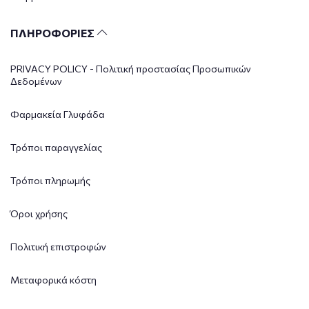
ΠΛΗΡΟΦΟΡΙΕΣ
PRIVACY POLICY - Πολιτική προστασίας Προσωπικών
Δεδομένων
Φαρμακεία Γλυφάδα
Τρόποι παραγγελίας
Τρόποι πληρωμής
Όροι χρήσης
Πολιτική επιστροφών
Μεταφορικά κόστη