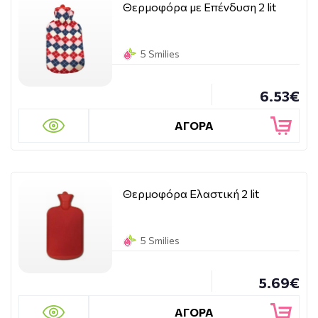
Θερμοφόρα με Επένδυση 2 lit
5 Smilies
6.53€
ΑΓΟΡΑ
Θερμοφόρα Ελαστική 2 lit
5 Smilies
5.69€
ΑΓΟΡΑ