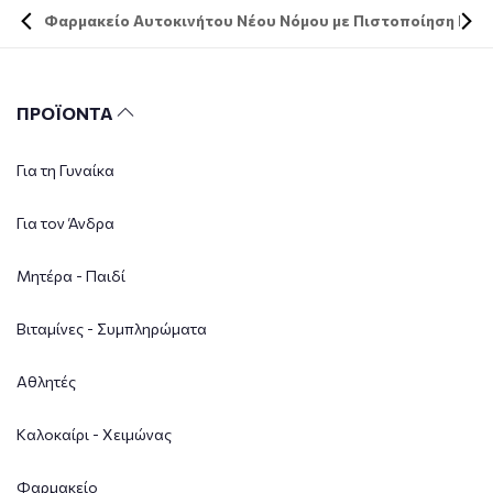
Φαρμακείο Αυτοκινήτου Νέου Νόμου με Πιστοποίηση DIN 
ΠΡΟΪΟΝΤΑ
Για τη Γυναίκα
Για τον Άνδρα
Μητέρα - Παιδί
Βιταμίνες - Συμπληρώματα
Αθλητές
Καλοκαίρι - Χειμώνας
Φαρμακείο