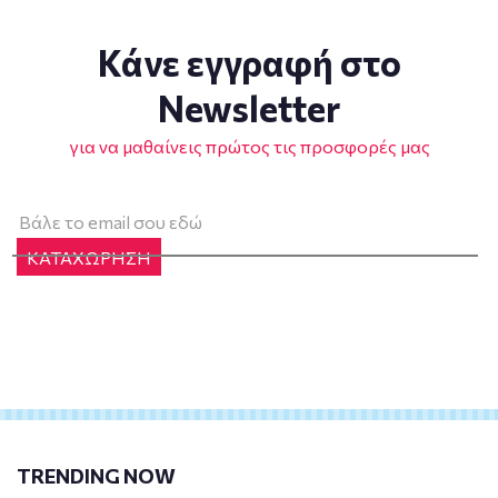
Κάνε εγγραφή στο
Newsletter
για να μαθαίνεις πρώτος τις προσφορές μας
ΚΑΤΑΧΩΡΗΣΗ
TRENDING NOW