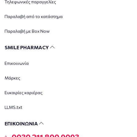
Τηλεφωνικές παραγγελίες
Παραλαβή από το κατάστημα
Παραλαβή με Box Now
SMILE PHARMACY
Επικοινωνία
Μάρκες
Ευκαιρίες καριέρας
LLMS.txt
ΕΠΙΚΟΙΝΩΝΙΑ