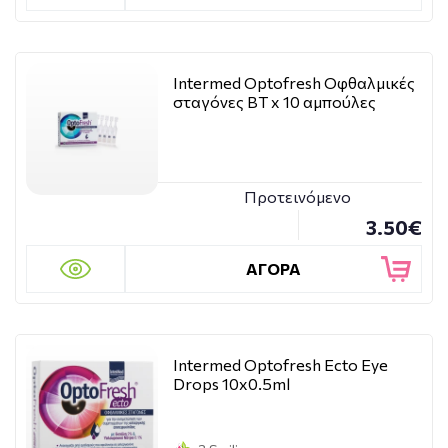
Intermed Optofresh Οφθαλμικές
σταγόνες BT x 10 αμπούλες
Προτεινόμενο
3.50€
ΑΓΟΡΑ
Intermed Optofresh Ecto Eye
Drops 10x0.5ml