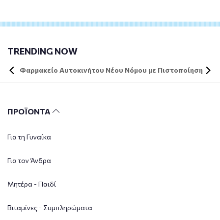
TRENDING NOW
Φαρμακείο Αυτοκινήτου Νέου Νόμου με Πιστοποίηση DIN 
ΠΡΟΪΟΝΤΑ
Για τη Γυναίκα
Για τον Άνδρα
Μητέρα - Παιδί
Βιταμίνες - Συμπληρώματα