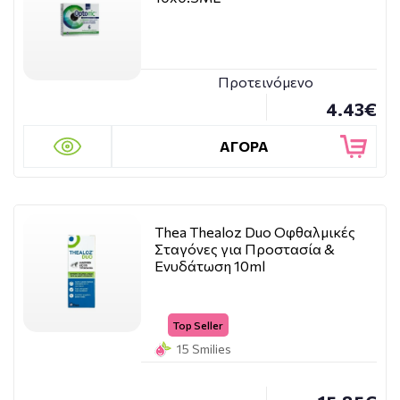
Προτεινόμενο
4.43€
ΑΓΟΡΑ
Thea Thealoz Duo Οφθαλμικές
Σταγόνες για Προστασία &
Ενυδάτωση 10ml
Top Seller
15 Smilies