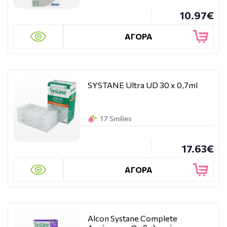
10.97€
ΑΓΟΡΑ
SYSTANE Ultra UD 30 x 0,7ml
17 Smilies
17.63€
ΑΓΟΡΑ
Alcon Systane Complete