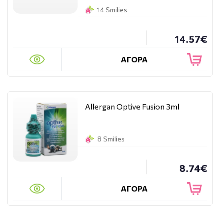
14 Smilies
14.57€
ΑΓΟΡΑ
Allergan Optive Fusion 3ml
8 Smilies
8.74€
ΑΓΟΡΑ