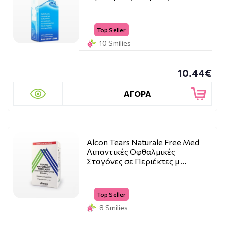
Top Seller
10 Smilies
10.44€
ΑΓΟΡΑ
Alcon Tears Naturale Free Med
Λιπαντικές Οφθαλμικές
Σταγόνες σε Περιέκτες μ …
Top Seller
8 Smilies