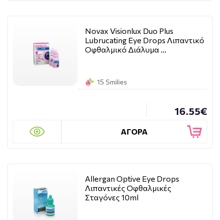
Novax Visionlux Duo Plus
Lubrucating Eye Drops Λιπαντικό
Οφθαλμικό Διάλυμα …
15 Smilies
16.55€
ΑΓΟΡΑ
Allergan Optive Eye Drops
Λιπαντικές Οφθαλμικές
Σταγόνες 10ml