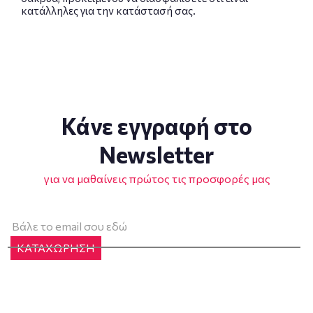
κατάλληλες για την κατάστασή σας.
Κάνε εγγραφή στο
Newsletter
για να μαθαίνεις πρώτος τις προσφορές μας
ΚΑΤΑΧΩΡΗΣΗ