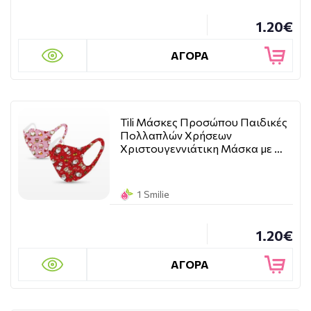
1.20€
ΑΓΟΡΑ
Tili Μάσκες Προσώπου Παιδικές
Πολλαπλών Χρήσεων
Χριστουγεννιάτικη Μάσκα με …
1 Smilie
1.20€
ΑΓΟΡΑ