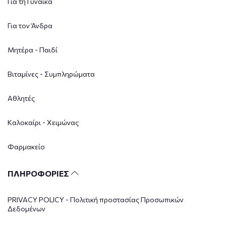
Για τη Γυναίκα
Για τον Άνδρα
Μητέρα - Παιδί
Βιταμίνες - Συμπληρώματα
Αθλητές
Καλοκαίρι - Χειμώνας
Φαρμακείο
ΠΛΗΡΟΦΟΡΙΕΣ
PRIVACY POLICY - Πολιτική προστασίας Προσωπικών
Δεδομένων