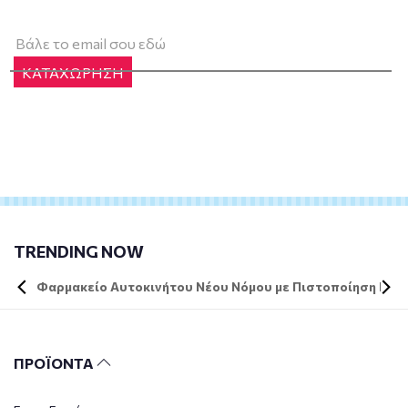
ΚΑΤΑΧΩΡΗΣΗ
TRENDING NOW
Φαρμακείο Αυτοκινήτου Νέου Νόμου με Πιστοποίηση DIN 
ΠΡΟΪΟΝΤΑ