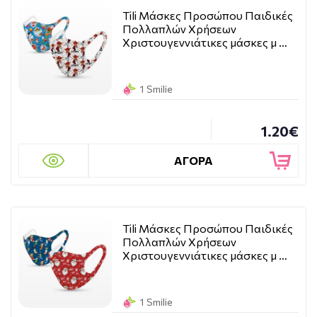
Tili Μάσκες Προσώπου Παιδικές
Πολλαπλών Χρήσεων
Χριστουγεννιάτικες μάσκες μ …
1 Smilie
1.20€
ΑΓΟΡΑ
Tili Μάσκες Προσώπου Παιδικές
Πολλαπλών Χρήσεων
Χριστουγεννιάτικες μάσκες μ …
1 Smilie