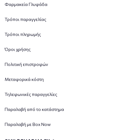
Φαρμακεία Γλυφάδα
Τρόποι παραγγελίας
Τρόποι πληρωμής
Όροι χρήσης
Πολιτική επιστροφών
Μεταφορικά κόστη
Τηλεφωνικές παραγγελίες
Παραλαβή από το κατάστημα
Παραλαβή με Box Now