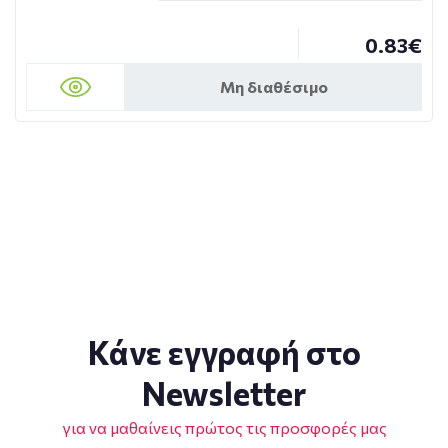
0.83€
Μη διαθέσιμο
Κάνε εγγραφή στο
Newsletter
για να μαθαίνεις πρώτος τις προσφορές μας