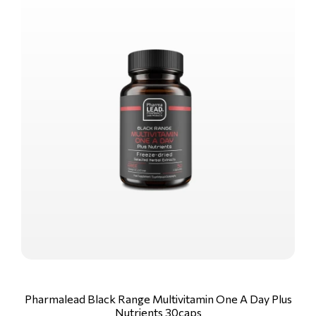
Pharmalead Black Range Multivitamin One A Day Plus
Nutrients 30caps