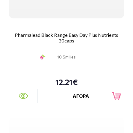
Pharmalead Black Range Easy Day Plus Nutrients
30caps
10 Smilies
12.21€
ΑΓΟΡΑ