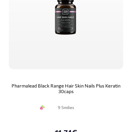
Pharmalead Black Range Hair Skin Nails Plus Keratin
30caps
9 Smilies