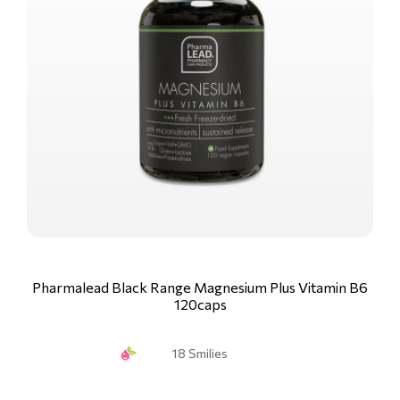
Pharmalead Black Range Magnesium Plus Vitamin B6
120caps
18 Smilies