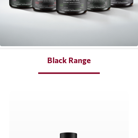
Black Range