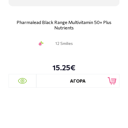
Pharmalead Black Range Multivitamin 50+ Plus
Nutrients
12 Smilies
15.25€
ΑΓΟΡΑ