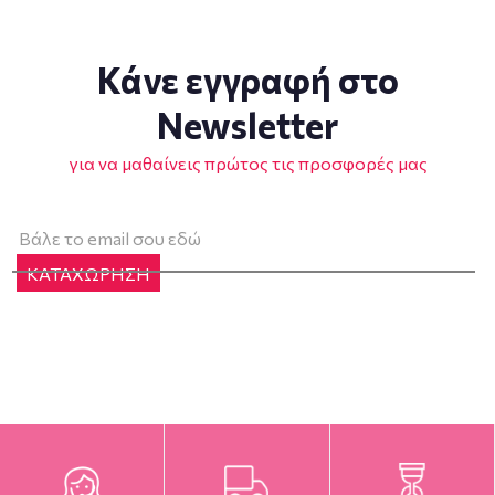
Κάνε εγγραφή στο
Newsletter
για να μαθαίνεις πρώτος τις προσφορές μας
ΚΑΤΑΧΩΡΗΣΗ