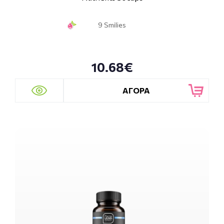
9 Smilies
10.68€
ΑΓΟΡΑ