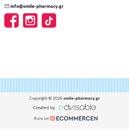
info@smile-pharmacy.gr
Copyright © 2026
smile-pharmacy.gr