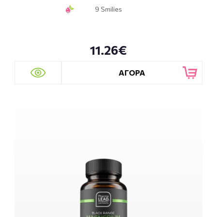
9 Smilies
11.26€
ΑΓΟΡΑ