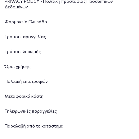
PRIVACY POLICY - Πολιτική προστασίας Προσωπικών
Δεδομένων
Φαρμακεία Γλυφάδα
Τρόποι παραγγελίας
Τρόποι πληρωμής
Όροι χρήσης
Πολιτική επιστροφών
Μεταφορικά κόστη
Τηλεφωνικές παραγγελίες
Παραλαβή από το κατάστημα