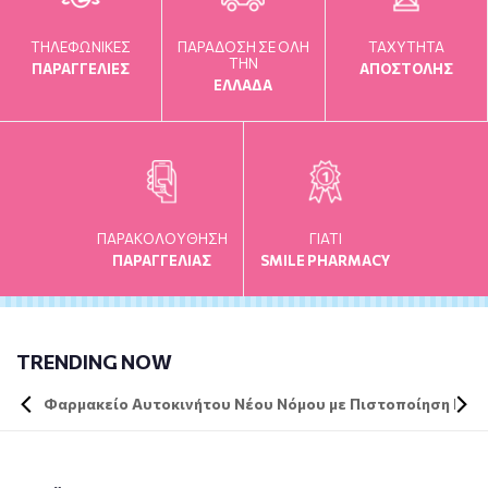
ΤΗΛΕΦΩΝΙΚΕΣ
ΠΑΡΑΔΟΣΗ ΣΕ ΟΛΗ
TAXYTHTA
ΤΗΝ
ΠΑΡΑΓΓΕΛΙΕΣ
ΑΠΟΣΤΟΛΗΣ
ΕΛΛΑΔΑ
ΠΑΡΑΚΟΛΟΥΘΗΣΗ
ΓΙΑΤΙ
ΠΑΡΑΓΓΕΛΙΑΣ
SMILE PHARMACY
TRENDING NOW
Φαρμακείο Αυτοκινήτου Νέου Νόμου με Πιστοποίηση DIN 