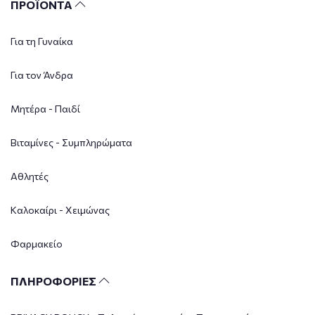
ΠΡΟΪΟΝΤΑ
Για τη Γυναίκα
Για τον Άνδρα
Μητέρα - Παιδί
Βιταμίνες - Συμπληρώματα
Αθλητές
Καλοκαίρι - Χειμώνας
Φαρμακείο
ΠΛΗΡΟΦΟΡΙΕΣ