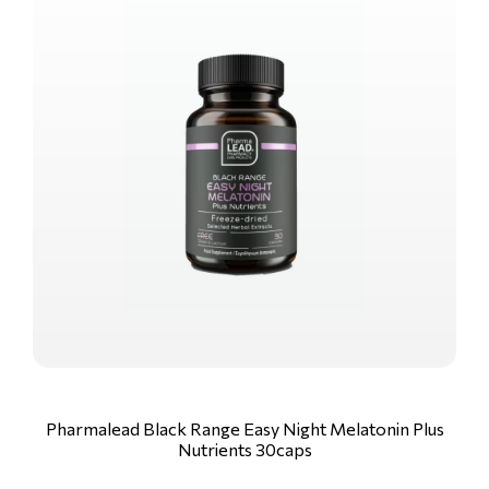
Pharmalead Black Range Easy Night Melatonin Plus
Nutrients 30caps