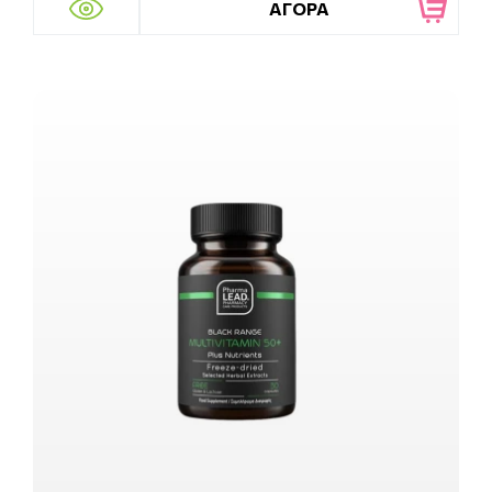
ΑΓΟΡΑ