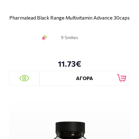
Pharmalead Black Range Multivitamin Advance 30caps
9 Smilies
11.73€
ΑΓΟΡΑ