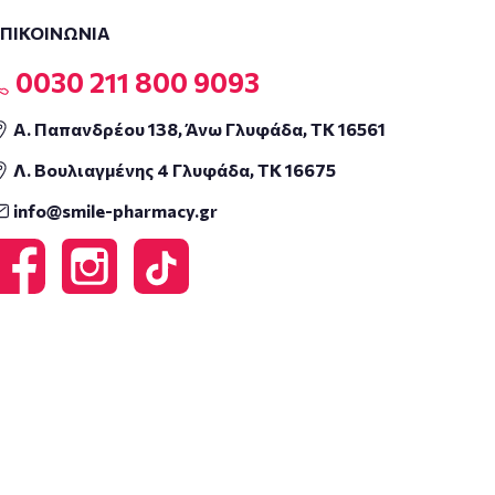
ΕΠΙΚΟΙΝΩΝΙΑ
0030 211 800 9093
Α. Παπανδρέου 138, Άνω Γλυφάδα, ΤΚ 16561
Λ. Βουλιαγμένης 4 Γλυφάδα, ΤΚ 16675
info@smile-pharmacy.gr