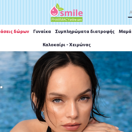
άσεις δώρων
Γυναίκα
Συμπληρώματα διατροφής
Μαμά 
Καλοκαίρι - Χειμώνας