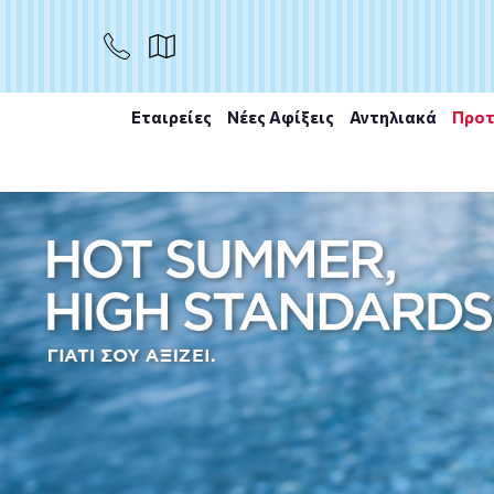
Εταιρείες
Νέες Αφίξεις
Αντηλιακά
Προτ