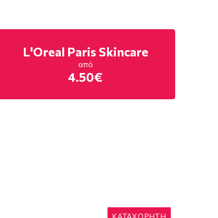
L'Oreal Paris Skincare
από
4.50€
ΚΑΤΑΧΩΡΗΣΗ