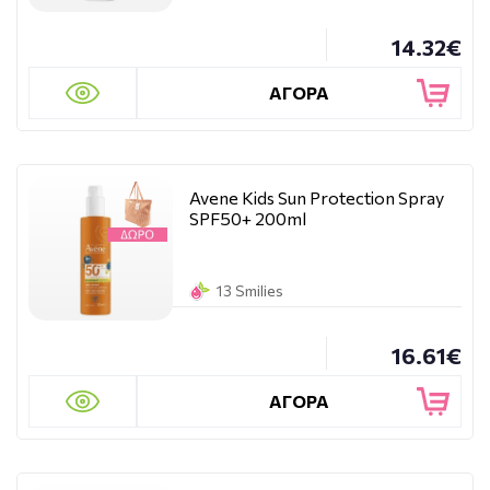
14.32€
ΑΓΟΡΑ
Avene Kids Sun Protection Spray
SPF50+ 200ml
13 Smilies
16.61€
ΑΓΟΡΑ