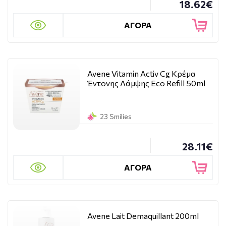
18.62€
ΑΓΟΡΑ
Avene Vitamin Activ Cg Κρέμα
Έντονης Λάμψης Eco Refill 50ml
23 Smilies
28.11€
ΑΓΟΡΑ
Avene Lait Demaquillant 200ml