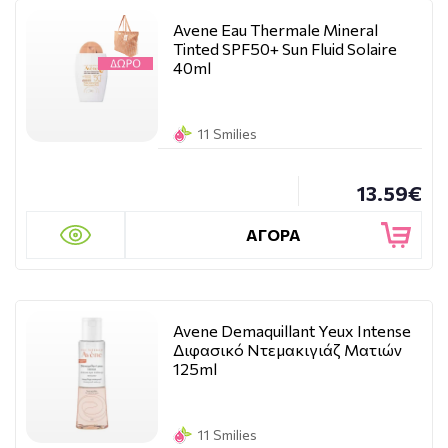
Avene Eau Thermale Mineral
Tinted SPF50+ Sun Fluid Solaire
40ml
11 Smilies
13.59€
ΑΓΟΡΑ
Avene Demaquillant Yeux Intense
Διφασικό Ντεμακιγιάζ Ματιών
125ml
11 Smilies