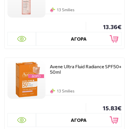
13 Smilies
13.36€
ΑΓΟΡΑ
Avene Ultra Fluid Radiance SPF50+
50ml
13 Smilies
15.83€
ΑΓΟΡΑ