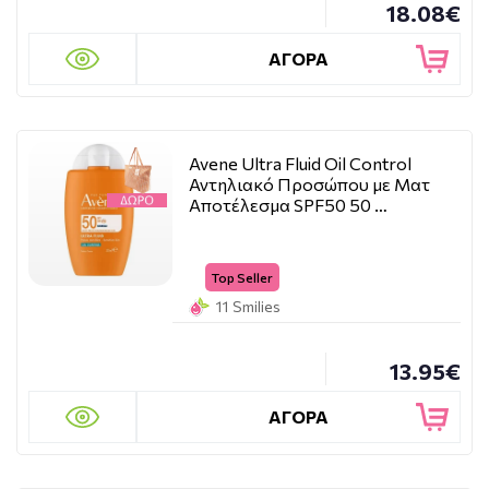
18.08€
ΑΓΟΡΑ
Avene Ultra Fluid Oil Control
Αντηλιακό Προσώπου με Ματ
Αποτέλεσμα SPF50 50 …
Top Seller
11 Smilies
13.95€
ΑΓΟΡΑ