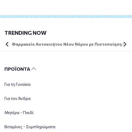
TRENDING NOW
Φαρμακείο Αυτοκινήτου Νέου Νόμου με Πιστοποίηση DIN 
ΠΡΟΪΟΝΤΑ
Για τη Γυναίκα
Για τον Άνδρα
Μητέρα - Παιδί
Βιταμίνες - Συμπληρώματα