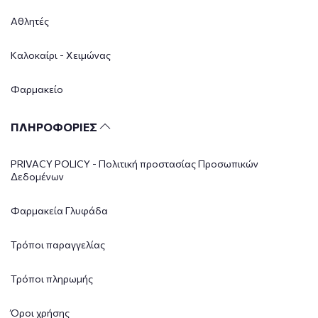
Αθλητές
Καλοκαίρι - Χειμώνας
Φαρμακείο
ΠΛΗΡΟΦΟΡΙΕΣ
PRIVACY POLICY - Πολιτική προστασίας Προσωπικών
Δεδομένων
Φαρμακεία Γλυφάδα
Τρόποι παραγγελίας
Τρόποι πληρωμής
Όροι χρήσης