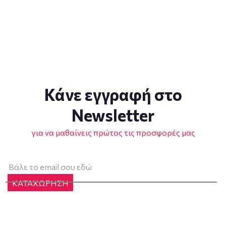
Κάνε εγγραφή στο
Newsletter
για να μαθαίνεις πρώτος τις προσφορές μας
ΚΑΤΑΧΩΡΗΣΗ