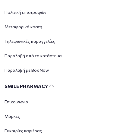
Πολιτική επιστροφών
Μεταφορικά κόστη
Τηλεφωνικές παραγγελίες
Παραλαβή από το κατάστημα
Παραλαβή με Box Now
SMILE PHARMACY
Επικοινωνία
Μάρκες
Ευκαιρίες καριέρας