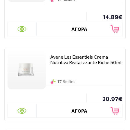
14.89€
ΑΓΟΡΑ
Avene Les Essentiels Crema
Nutritiva Rivitalizzante Riche 50ml
17 Smilies
20.97€
ΑΓΟΡΑ