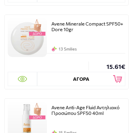
Avene Minerale Compact SPF50+
Dore 10gr
13 Smilies
15.61€
ΑΓΟΡΑ
Avene Anti-Age Fluid Αντηλιακό
Προσώπου SPF50 40ml
15 Smilies