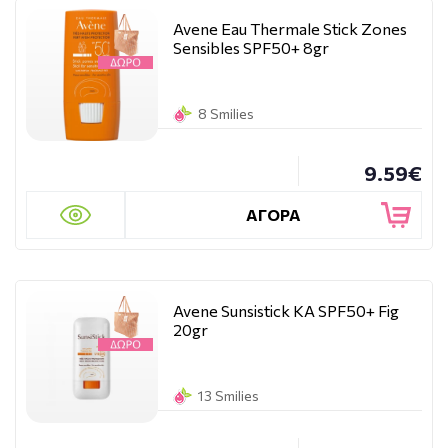
Avene Eau Thermale Stick Zones
Sensibles SPF50+ 8gr
8 Smilies
9.59€
ΑΓΟΡΑ
Avene Sunsistick KA SPF50+ Fig
20gr
13 Smilies