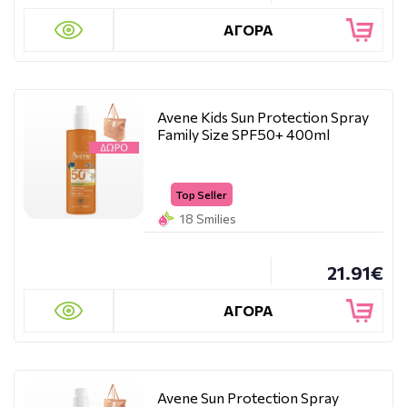
ΑΓΟΡΑ
Avene Kids Sun Protection Spray
Family Size SPF50+ 400ml
Top Seller
18 Smilies
21.91€
ΑΓΟΡΑ
Avene Sun Protection Spray