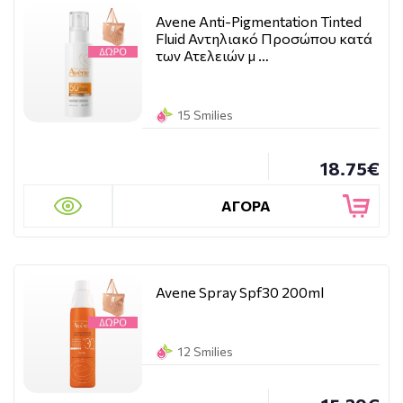
Avene Anti-Pigmentation Tinted
Fluid Αντηλιακό Προσώπου κατά
των Ατελειών μ …
15 Smilies
18.75€
ΑΓΟΡΑ
Avene Spray Spf30 200ml
12 Smilies