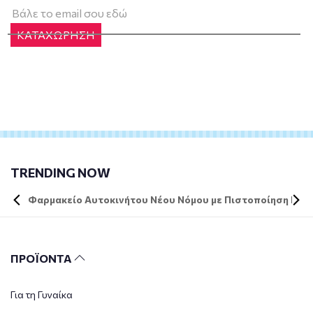
ΚΑΤΑΧΩΡΗΣΗ
TRENDING NOW
Φαρμακείο Αυτοκινήτου Νέου Νόμου με Πιστοποίηση DIN 
ΠΡΟΪΟΝΤΑ
Για τη Γυναίκα