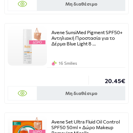
Μη διαθέσιμο
Avene SunsiMed Pigment SPF50+
Αντηλιακή Προστασία για το
Δέρμα Blue Light 8 …
16 Smilies
20.45€
Μη διαθέσιμο
Avene Set Ultra Fluid Oil Control
SPF50 50ml + Δώρο Makeup
Removing Micella …