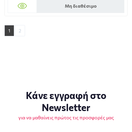
Μη διαθέσιμο
1
2
Κάνε εγγραφή στο
Newsletter
για να μαθαίνεις πρώτος τις προσφορές μας