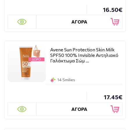
16.50€
ΑΓΟΡΑ
Avene Sun Protection Skin Milk
SPF50 100% Invisible Αντηλιακό
Γαλάκτωμα Σώμ …
14 Smilies
17.45€
ΑΓΟΡΑ