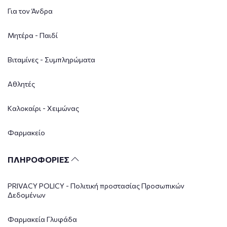
Για τον Άνδρα
Μητέρα - Παιδί
Βιταμίνες - Συμπληρώματα
Αθλητές
Καλοκαίρι - Χειμώνας
Φαρμακείο
ΠΛΗΡΟΦΟΡΙΕΣ
PRIVACY POLICY - Πολιτική προστασίας Προσωπικών
Δεδομένων
Φαρμακεία Γλυφάδα