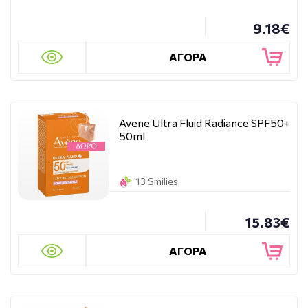
9.18€
ΑΓΟΡΑ
Avene Ultra Fluid Radiance SPF50+
50ml
13 Smilies
15.83€
ΑΓΟΡΑ