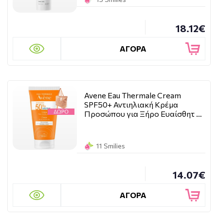
18.12€
ΑΓΟΡΑ
Avene Eau Thermale Cream
SPF50+ Αντιηλιακή Κρέμα
Προσώπου για Ξήρο Ευαίσθητ …
11 Smilies
14.07€
ΑΓΟΡΑ