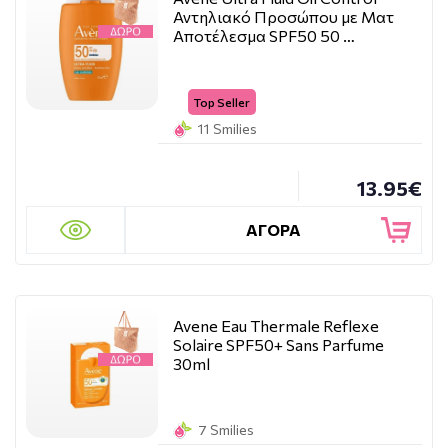
Αντηλιακό Προσώπου με Ματ
Αποτέλεσμα SPF50 50 …
Top Seller
11 Smilies
13.95€
ΑΓΟΡΑ
Avene Eau Thermale Reflexe
Solaire SPF50+ Sans Parfume
30ml
7 Smilies