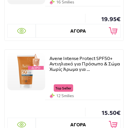
16 Smilies
19.95€
ΑΓΟΡΑ
Avene Intense Protect SPF50+
Αντιηλιακό για Πρόσωπο & Σώμα
Χωρίς Άρωμα για …
Top Seller
12 Smilies
15.50€
ΑΓΟΡΑ