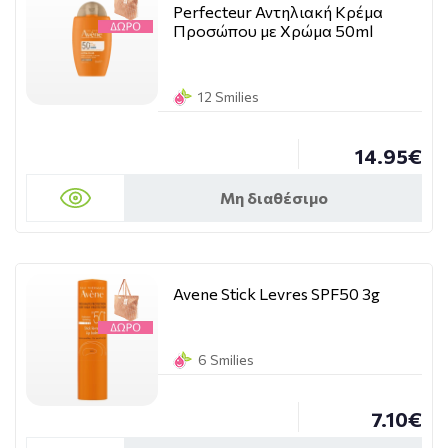
Perfecteur Αντηλιακή Κρέμα
Προσώπου με Χρώμα 50ml
12 Smilies
14.95€
Μη διαθέσιμο
Avene Stick Levres SPF50 3g
6 Smilies
7.10€