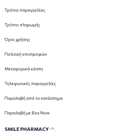
Τρόποι παραγγελίας
Τρόποι πληρωμής
Όροι χρήσης
Πολιτική επιστροφών
Μεταφορικά κόστη
Τηλεφωνικές παραγγελίες
Παραλαβή από το κατάστημα
Παραλαβή με Box Now
SMILE PHARMACY