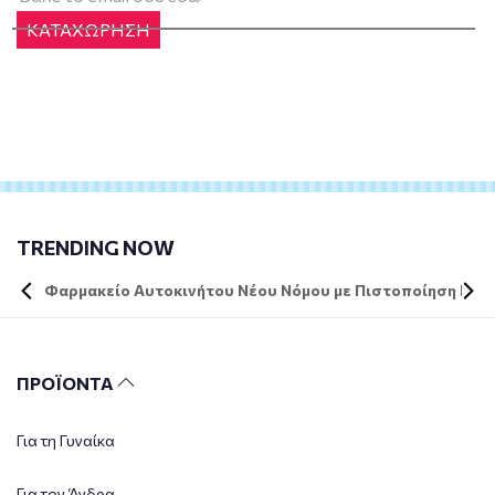
ΚΑΤΑΧΩΡΗΣΗ
TRENDING NOW
Φαρμακείο Αυτοκινήτου Νέου Νόμου με Πιστοποίηση DIN 
ΠΡΟΪΟΝΤΑ
Για τη Γυναίκα
Για τον Άνδρα