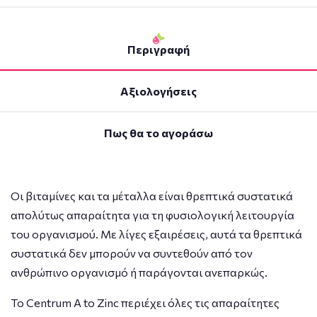
Περιγραφή
Αξιολογήσεις
Πως θα το αγοράσω
Οι βιταμίνες και τα μέταλλα είναι θρεπτικά συστατικά
απολύτως απαραίτητα για τη φυσιολογική λειτουργία
του οργανισμού. Με λίγες εξαιρέσεις, αυτά τα θρεπτικά
συστατικά δεν μπορούν να συντεθούν από τον
ανθρώπινο οργανισμό ή παράγονται ανεπαρκώς.
Το Centrum A to Zinc περιέχει όλες τις απαραίτητες