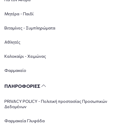
Μητέρα - Παιδί
Βιταμίνες - Συμπληρώματα
Αθλητές
Καλοκαίρι - Χειμώνας
Φαρμακείο
ΠΛΗΡΟΦΟΡΙΕΣ
PRIVACY POLICY - Πολιτική προστασίας Προσωπικών
Δεδομένων
Φαρμακεία Γλυφάδα