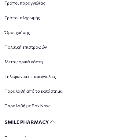
Τρόποι παραγγελίας
Τρόποι πληρωμής
Όροι χρήσης
Πολιτική επιστροφών
Μεταφορικά κόστη
Τηλεφωνικές παραγγελίες
Παραλαβή από το κατάστημα
Παραλαβή με Box Now
SMILE PHARMACY