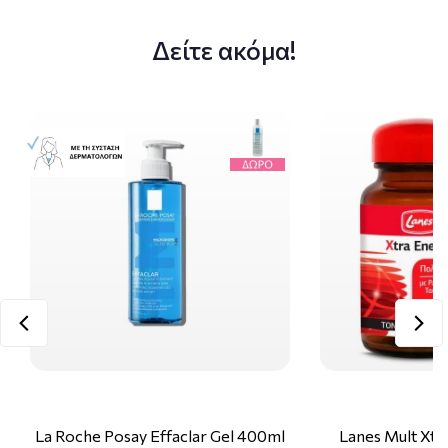
Δείτε ακόμα!
La Roche Posay Effaclar Gel 400ml
Lanes Mult Xtr