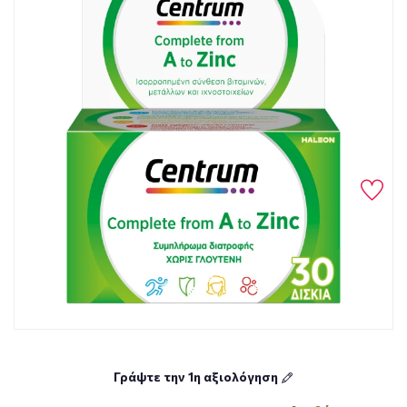
Γράψτε την 1η αξιολόγηση