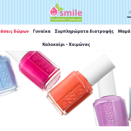
άσεις δώρων
Γυναίκα
Συμπληρώματα διατροφής
Μαμά 
Καλοκαίρι - Χειμώνας