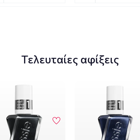
Τελευταίες αφίξεις