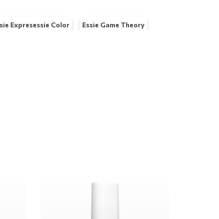
sie Expresessie Color
Essie Game Theory