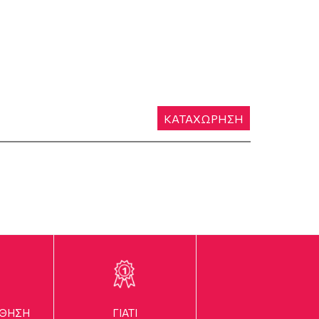
ΚΑΤΑΧΩΡΗΣΗ
ΥΘΗΣΗ
ΓΙΑΤΙ