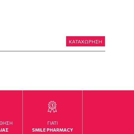
ΚΑΤΑΧΩΡΗΣΗ
ΥΘΗΣΗ
ΓΙΑΤΙ
ΙΑΣ
SMILE PHARMACY