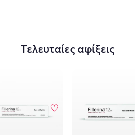
Τελευταίες αφίξεις