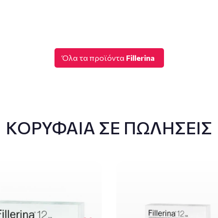
Όλα τα προϊόντα
Fillerina
ΚΟΡΥΦΑΙΑ ΣΕ ΠΩΛΗΣΕΙΣ