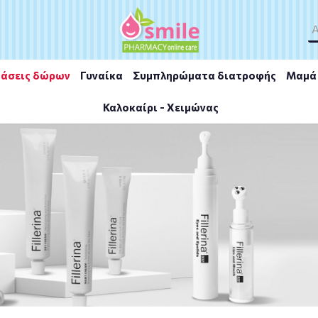
άσεις δώρων
Γυναίκα
Συμπληρώματα διατροφής
Μαμά 
Καλοκαίρι - Χειμώνας