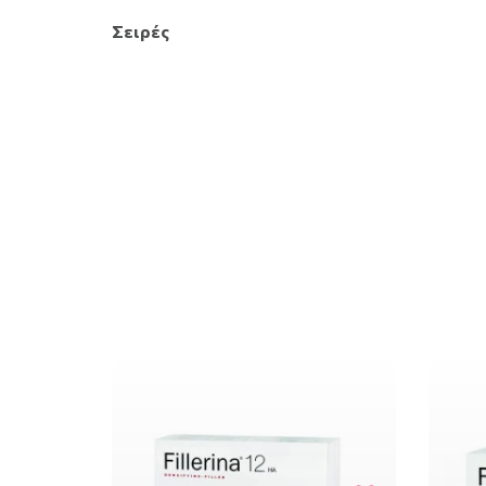
Σειρές