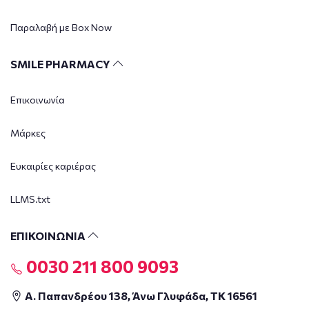
Παραλαβή με Box Now
SMILE PHARMACY
Επικοινωνία
Μάρκες
Ευκαιρίες καριέρας
LLMS.txt
ΕΠΙΚΟΙΝΩΝΙΑ
0030 211 800 9093
Α. Παπανδρέου 138, Άνω Γλυφάδα, ΤΚ 16561