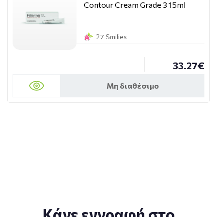
Contour Cream Grade 3 15ml
27 Smilies
33.27€
Μη διαθέσιμο
Κάνε εγγραφή στο