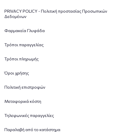
PRIVACY POLICY - Πολιτική προστασίας Προσωπικών
Δεδομένων
Φαρμακεία Γλυφάδα
Τρόποι παραγγελίας
Τρόποι πληρωμής
Όροι χρήσης
Πολιτική επιστροφών
Μεταφορικά κόστη
Τηλεφωνικές παραγγελίες
Παραλαβή από το κατάστημα