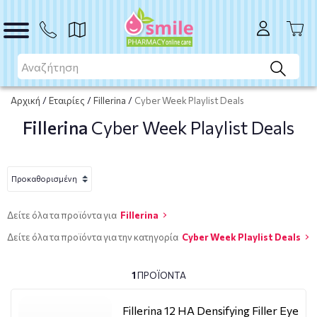
Αρχική
/
Εταιρίες
/
Fillerina
/
Cyber Week Playlist Deals
Fillerina
Cyber Week Playlist Deals
Δείτε όλα τα προϊόντα για
Fillerina
Δείτε όλα τα προϊόντα για την κατηγορία
Cyber Week Playlist Deals
1
ΠΡΟΪΌΝΤΑ
Fillerina 12 HA Densifying Filler Eye