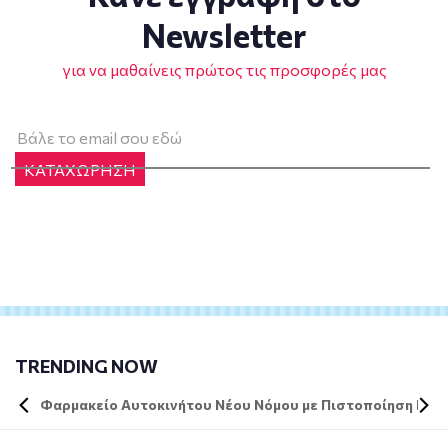
Newsletter
για να μαθαίνεις πρώτος τις προσφορές μας
ΚΑΤΑΧΩΡΗΣΗ
TRENDING NOW
Φαρμακείο Αυτοκινήτου Νέου Νόμου με Πιστοποίηση DIN 