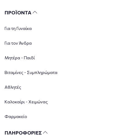
ΠΡΟΪΟΝΤΑ
Για τη Γυναίκα
Για τον Άνδρα
Μητέρα - Παιδί
Βιταμίνες - Συμπληρώματα
Αθλητές
Καλοκαίρι - Χειμώνας
Φαρμακείο
ΠΛΗΡΟΦΟΡΙΕΣ