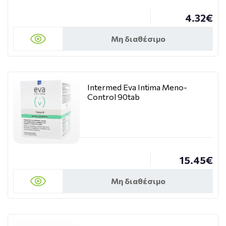
4.32€
Μη διαθέσιμο
Intermed Eva Intima Meno-
Control 90tab
15.45€
Μη διαθέσιμο