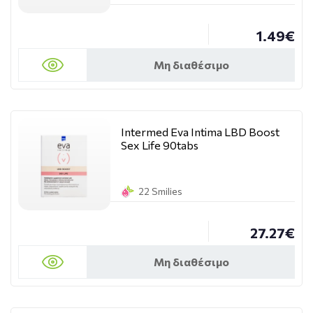
1.49€
Μη διαθέσιμο
Intermed Eva Intima LBD Boost
Sex Life 90tabs
22 Smilies
27.27€
Μη διαθέσιμο