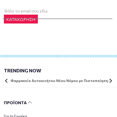
ΚΑΤΑΧΩΡΗΣΗ
TRENDING NOW
Φαρμακείο Αυτοκινήτου Νέου Νόμου με Πιστοποίηση DIN 
ΠΡΟΪΟΝΤΑ
Για τη Γυναίκα