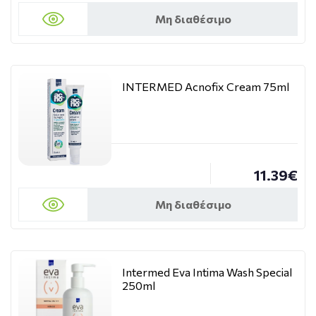
Μη διαθέσιμο
INTERMED Acnofix Cream 75ml
11.39€
Μη διαθέσιμο
Intermed Εva Intima Wash Special
250ml