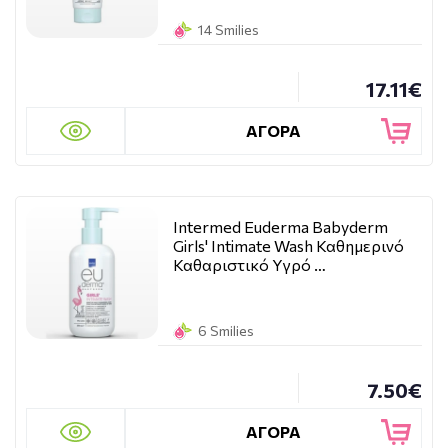
14 Smilies
17.11€
ΑΓΟΡΑ
Intermed Euderma Babyderm
Girls' Intimate Wash Καθημερινό
Καθαριστικό Υγρό …
6 Smilies
7.50€
ΑΓΟΡΑ