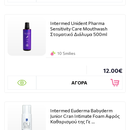
Intermed Unident Pharma
Sensitivity Care Mouthwash
Στοματικό Διάλυμα 500ml
10 Smilies
12.00€
ΑΓΟΡΑ
Intermed Euderma Babyderm
Junior Cran Intimate Foam Αφρός
Καθαρισμού της Γε …