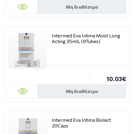
Μη διαθέσιμο
Intermed Eva Intima Moist Long
Acting 35mlL (9Tubes)
10.03€
Μη διαθέσιμο
Intermed Eva Intima Biolact
20Caps