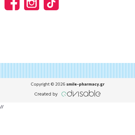
Copyright © 2026
smile-pharmacy.gr
//