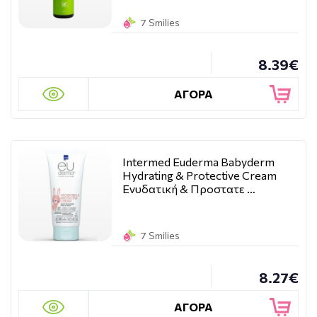
7 Smilies
8.39€
ΑΓΟΡΑ
Intermed Euderma Babyderm
Hydrating & Protective Cream
Ενυδατική & Προστατε …
7 Smilies
8.27€
ΑΓΟΡΑ