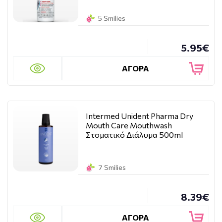
5 Smilies
5.95€
ΑΓΟΡΑ
Intermed Unident Pharma Dry
Mouth Care Mouthwash
Στοματικό Διάλυμα 500ml
7 Smilies
8.39€
ΑΓΟΡΑ