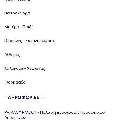
Για τον Άνδρα
Μητέρα - Παιδί
Βιταμίνες - Συμπληρώματα
Αθλητές
Καλοκαίρι - Χειμώνας
Φαρμακείο
ΠΛΗΡΟΦΟΡΙΕΣ
PRIVACY POLICY - Πολιτική προστασίας Προσωπικών
Δεδομένων