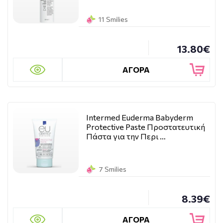
11 Smilies
13.80€
ΑΓΟΡΑ
Intermed Euderma Babyderm
Protective Paste Προστατευτική
Πάστα για την Περι …
7 Smilies
8.39€
ΑΓΟΡΑ