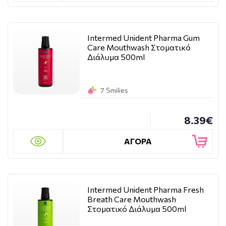
Intermed Unident Pharma Gum
Care Mouthwash Στοματικό
Διάλυμα 500ml
7 Smilies
8.39€
ΑΓΟΡΑ
Intermed Unident Pharma Fresh
Breath Care Mouthwash
Στοματικό Διάλυμα 500ml