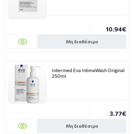
10.94€
Μη διαθέσιμο
Intermed Eva IntimaWash Original
250ml
3.77€
Μη διαθέσιμο