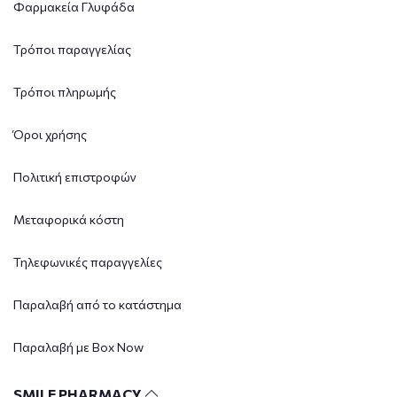
Φαρμακεία Γλυφάδα
Τρόποι παραγγελίας
Τρόποι πληρωμής
Όροι χρήσης
Πολιτική επιστροφών
Μεταφορικά κόστη
Τηλεφωνικές παραγγελίες
Παραλαβή από το κατάστημα
Παραλαβή με Box Now
SMILE PHARMACY