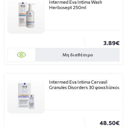
Intermed Eva Intima Wash
Herbosept 250ml
3.89€
Μη διαθέσιμο
Intermed Eva Intima Cervasil
Granules Disorders 30 φακελίσκοι
48.50€