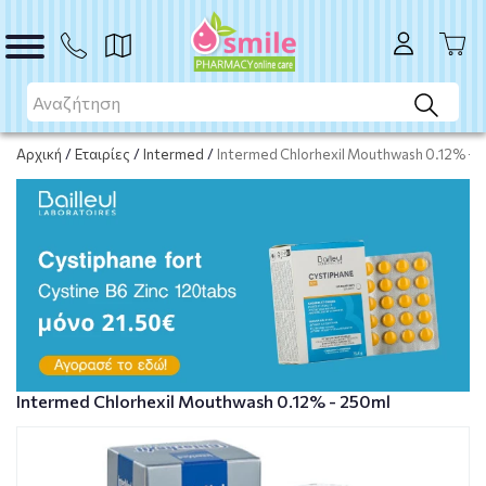
ΑΓΟΡΑ
Αρχική
/
Εταιρίες
/
Intermed
/
Intermed Chlorhexil Mouthwash 0.12% - 
Intermed Chlorhexil Mouthwash 0.12% - 250ml