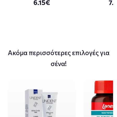
6.15€
7.
Ακόμα περισσότερες επιλογές για
σένα!