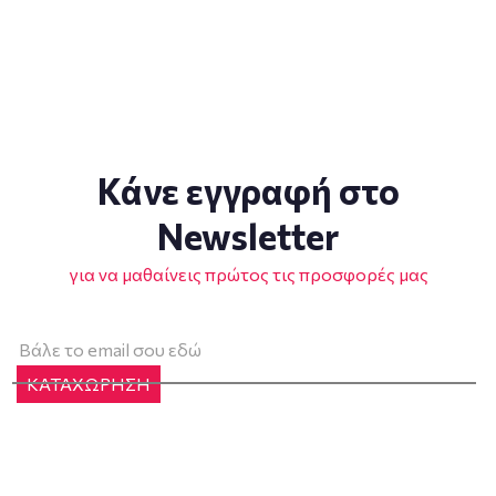
Κάνε εγγραφή στο
Newsletter
για να μαθαίνεις πρώτος τις προσφορές μας
ΚΑΤΑΧΩΡΗΣΗ