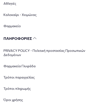
Αθλητές
Καλοκαίρι - Χειμώνας
Φαρμακείο
ΠΛΗΡΟΦΟΡΙΕΣ
PRIVACY POLICY - Πολιτική προστασίας Προσωπικών
Δεδομένων
Φαρμακεία Γλυφάδα
Τρόποι παραγγελίας
Τρόποι πληρωμής
Όροι χρήσης