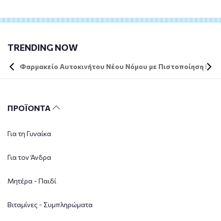
TRENDING NOW
Φαρμακείο Αυτοκινήτου Νέου Νόμου με Πιστοποίηση DIN 
ΠΡΟΪΟΝΤΑ
Για τη Γυναίκα
Για τον Άνδρα
Μητέρα - Παιδί
Βιταμίνες - Συμπληρώματα