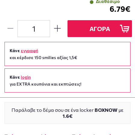
Διαθέσιμο
6.79€
ΑΓΟΡΑ
Κάνε
εγγραφή
και κέρδισε 150 smilies αξίας 1,5€
Κάνε
login
για EXTRA κουπόνια και εκπτώσεις!
Παράλαβε το δέμα σου σε ένα locker
BOXNOW
με
1.6€