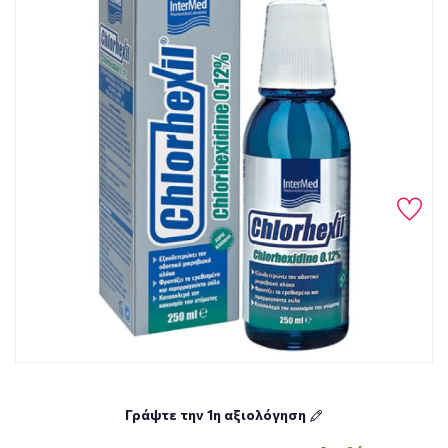
Γράψτε την 1η αξιολόγηση