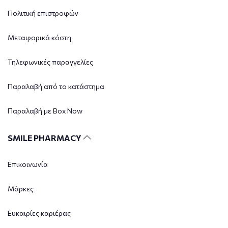
Πολιτική επιστροφών
Μεταφορικά κόστη
Τηλεφωνικές παραγγελίες
Παραλαβή από το κατάστημα
Παραλαβή με Box Now
SMILE PHARMACY
Επικοινωνία
Μάρκες
Ευκαιρίες καριέρας