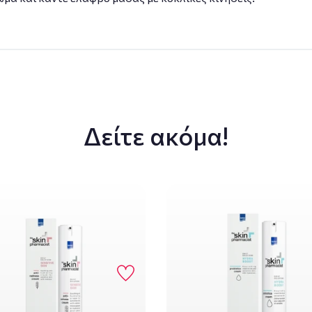
Δείτε ακόμα!