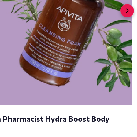
n Pharmacist Hydra Boost Body