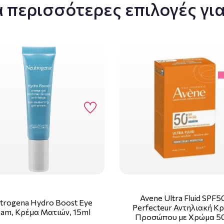
 περισσότερες επιλογές για
Avene Ultra Fluid SPF5
trogena Hydro Boost Eye
Perfecteur Αντηλιακή Κ
am, Κρέμα Ματιών, 15ml
Προσώπου με Χρώμα 5