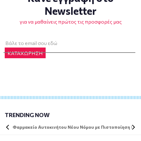
Newsletter
για να μαθαίνεις πρώτος τις προσφορές μας
ΚΑΤΑΧΩΡΗΣΗ
TRENDING NOW
Φαρμακείο Αυτοκινήτου Νέου Νόμου με Πιστοποίηση DIN 