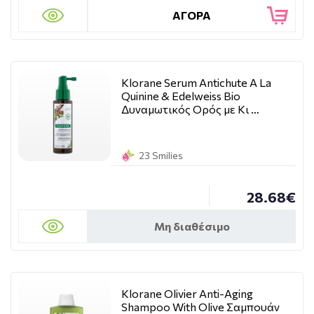
ΑΓΟΡΑ
Klorane Serum Antichute A La
Quinine & Edelweiss Bio
Δυναμωτικός Ορός με Κι …
23 Smilies
28.68€
Μη διαθέσιμο
Klorane Olivier Anti-Aging
Shampoo With Olive Σαμπουάν