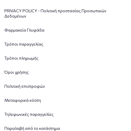
PRIVACY POLICY - Πολιτική προστασίας Προσωπικών
Δεδομένων
Φαρμακεία Γλυφάδα
Τρόποι παραγγελίας
Τρόποι πληρωμής
Όροι χρήσης
Πολιτική επιστροφών
Μεταφορικά κόστη
Τηλεφωνικές παραγγελίες
Παραλαβή από το κατάστημα