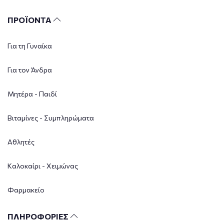
ΠΡΟΪΟΝΤΑ
Για τη Γυναίκα
Για τον Άνδρα
Μητέρα - Παιδί
Βιταμίνες - Συμπληρώματα
Αθλητές
Καλοκαίρι - Χειμώνας
Φαρμακείο
ΠΛΗΡΟΦΟΡΙΕΣ