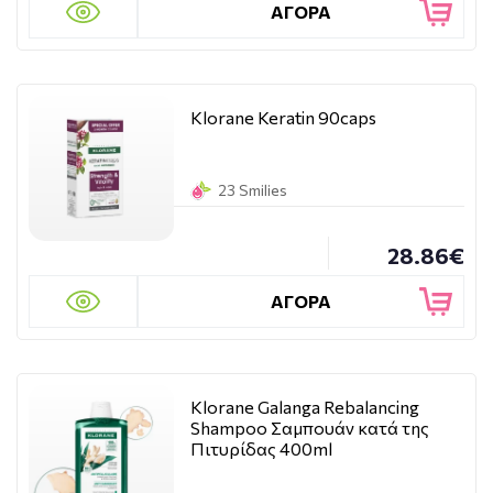
ΑΓΟΡΑ
Klorane Keratin 90caps
23 Smilies
28.86€
ΑΓΟΡΑ
Klorane Galanga Rebalancing
Shampoo Σαμπουάν κατά της
Πιτυρίδας 400ml