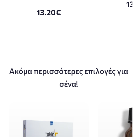
13
13.20€
Ακόμα περισσότερες επιλογές για
σένα!