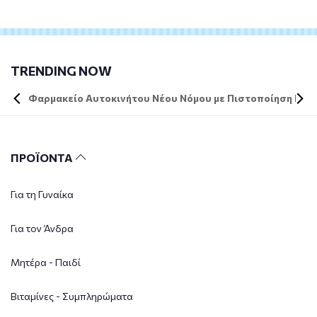
TRENDING NOW
Φαρμακείο Αυτοκινήτου Νέου Νόμου με Πιστοποίηση DIN 
ΠΡΟΪΟΝΤΑ
Για τη Γυναίκα
Για τον Άνδρα
Μητέρα - Παιδί
Βιταμίνες - Συμπληρώματα