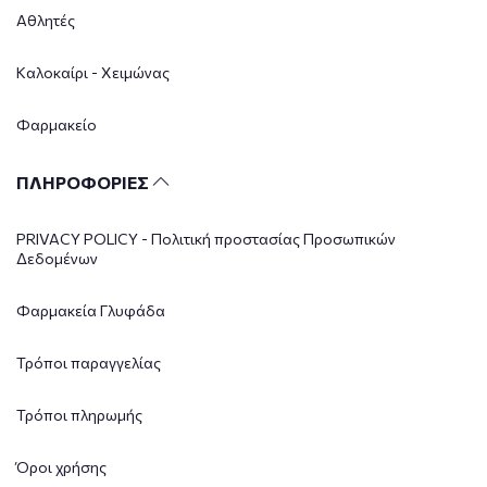
Αθλητές
Καλοκαίρι - Χειμώνας
Φαρμακείο
ΠΛΗΡΟΦΟΡΙΕΣ
PRIVACY POLICY - Πολιτική προστασίας Προσωπικών
Δεδομένων
Φαρμακεία Γλυφάδα
Τρόποι παραγγελίας
Τρόποι πληρωμής
Όροι χρήσης