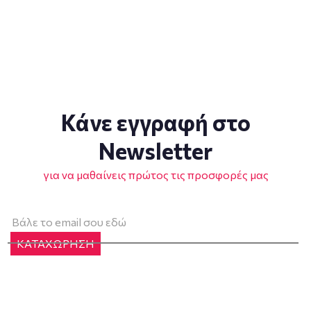
Κάνε εγγραφή στο
Newsletter
για να μαθαίνεις πρώτος τις προσφορές μας
ΚΑΤΑΧΩΡΗΣΗ