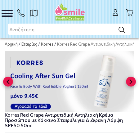
ΑΓΟΡΑ
Αρχική
/
Εταιρίες
/
Korres
/
Korres Red Grape Αντιρυτιδική Αντηλιακή 
Korres Red Grape Αντιρυτιδική Αντηλιακή Κρέμα
Προσώπου με Κόκκινο Σταφύλι για Διάφανη Λάμψη
SPF50 50ml