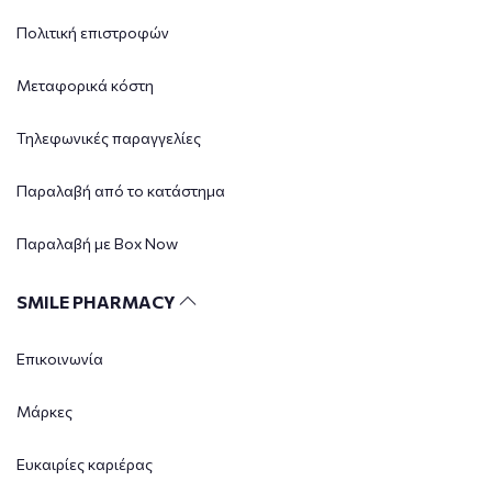
Πολιτική επιστροφών
Μεταφορικά κόστη
Τηλεφωνικές παραγγελίες
Παραλαβή από το κατάστημα
Παραλαβή με Box Now
SMILE PHARMACY
Επικοινωνία
Μάρκες
Ευκαιρίες καριέρας