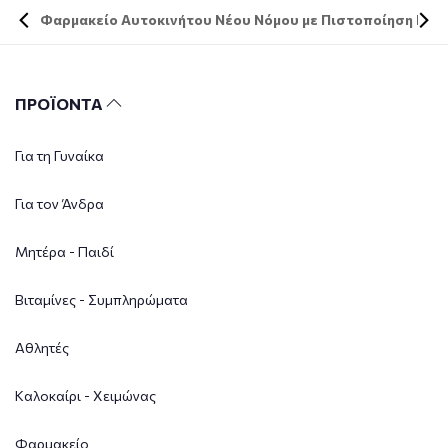
Φαρμακείο Αυτοκινήτου Νέου Νόμου με Πιστοποίηση DIN 
ΠΡΟΪΟΝΤΑ
Για τη Γυναίκα
Για τον Άνδρα
Μητέρα - Παιδί
Βιταμίνες - Συμπληρώματα
Αθλητές
Καλοκαίρι - Χειμώνας
Φαρμακείο