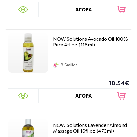
ΑΓΟΡΑ
NOW Solutions Avocado Oil 100%
Pure 4fl.oz.(118ml)
8 Smilies
10.54€
ΑΓΟΡΑ
NOW Solutions Lavender Almond
Massage Oil 16fl.oz.(473ml)