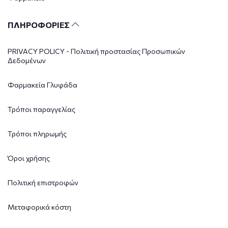
ΠΛΗΡΟΦΟΡΙΕΣ
PRIVACY POLICY - Πολιτική προστασίας Προσωπικών
Δεδομένων
Φαρμακεία Γλυφάδα
Τρόποι παραγγελίας
Τρόποι πληρωμής
Όροι χρήσης
Πολιτική επιστροφών
Μεταφορικά κόστη