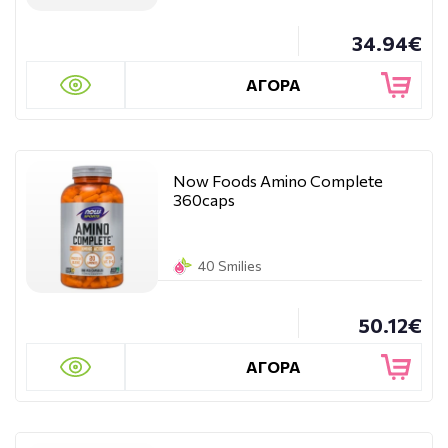
34.94€
ΑΓΟΡΑ
Now Foods Amino Complete
360caps
40 Smilies
50.12€
ΑΓΟΡΑ