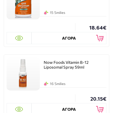
15 Smilies
18.64€
ΑΓΟΡΑ
Now Foods Vitamin B-12
Liposomal Spray 59ml
16 Smilies
20.15€
ΑΓΟΡΑ