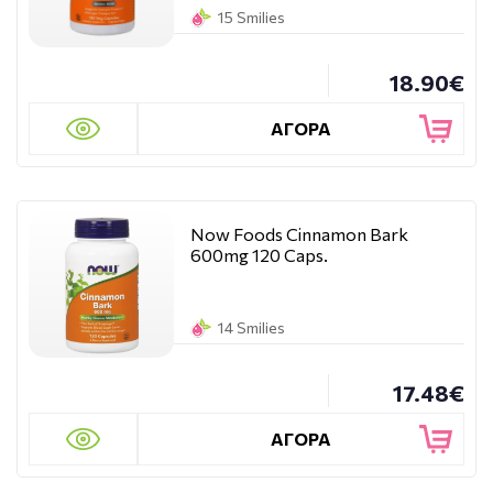
15 Smilies
18.90€
ΑΓΟΡΑ
Now Foods Cinnamon Bark
600mg 120 Caps.
14 Smilies
17.48€
ΑΓΟΡΑ