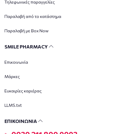
Τηλεφωνικές παραγγελίες
Παραλαβή από το κατάστημα
Παραλαβή με Box Now
SMILE PHARMACY
Επικοινωνία
Μάρκες
Ευκαιρίες καριέρας
LLMS.txt
ΕΠΙΚΟΙΝΩΝΙΑ