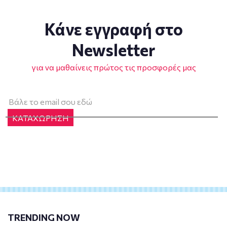
Κάνε εγγραφή στο
Newsletter
για να μαθαίνεις πρώτος τις προσφορές μας
ΚΑΤΑΧΩΡΗΣΗ
TRENDING NOW