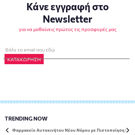
Κάνε εγγραφή στο
Newsletter
για να μαθαίνεις πρώτος τις προσφορές μας
ΚΑΤΑΧΩΡΗΣΗ
TRENDING NOW
Φαρμακείο Αυτοκινήτου Νέου Νόμου με Πιστοποίηση DIN 