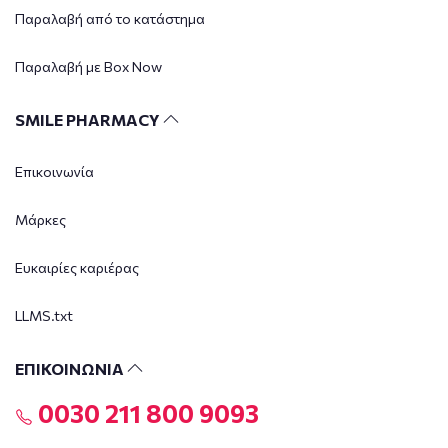
Παραλαβή από το κατάστημα
Παραλαβή με Box Now
SMILE PHARMACY
Επικοινωνία
Μάρκες
Ευκαιρίες καριέρας
LLMS.txt
ΕΠΙΚΟΙΝΩΝΙΑ
0030 211 800 9093