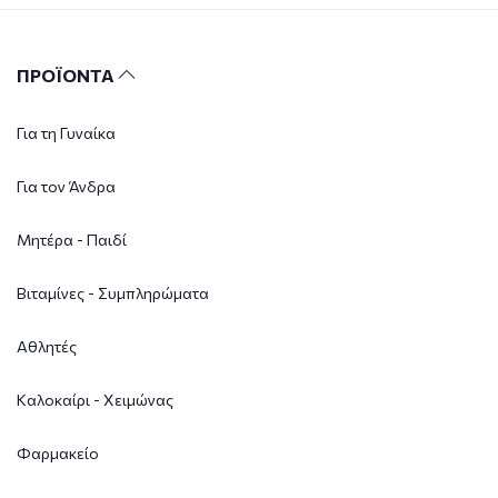
ΠΡΟΪΟΝΤΑ
Για τη Γυναίκα
Για τον Άνδρα
Μητέρα - Παιδί
Βιταμίνες - Συμπληρώματα
Αθλητές
Καλοκαίρι - Χειμώνας
Φαρμακείο