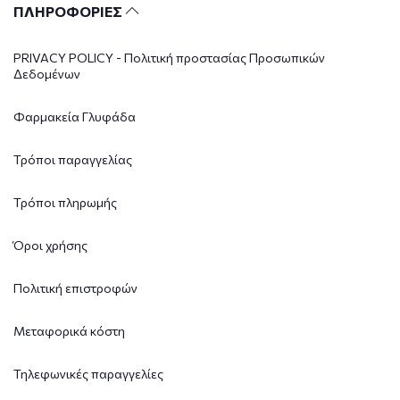
ΠΛΗΡΟΦΟΡΙΕΣ
PRIVACY POLICY - Πολιτική προστασίας Προσωπικών
Δεδομένων
Φαρμακεία Γλυφάδα
Τρόποι παραγγελίας
Τρόποι πληρωμής
Όροι χρήσης
Πολιτική επιστροφών
Μεταφορικά κόστη
Τηλεφωνικές παραγγελίες