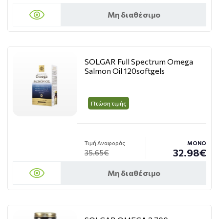
Μη διαθέσιμο
SOLGAR Full Spectrum Omega
Salmon Oil 120softgels
Πτώση τιμής
Τιμή Αναφοράς
ΜΟΝΟ
32.98€
35.65€
Μη διαθέσιμο