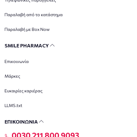
Παραλαβή από το κατάστημα
Παραλαβή με Box Now
SMILE PHARMACY
Επικοινωνία
Μάρκες
Ευκαιρίες καριέρας
LLMS.txt
ΕΠΙΚΟΙΝΩΝΙΑ
0030 211 800 9093