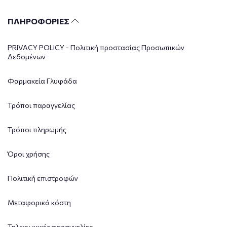
ΠΛΗΡΟΦΟΡΙΕΣ
PRIVACY POLICY - Πολιτική προστασίας Προσωπικών
Δεδομένων
Φαρμακεία Γλυφάδα
Τρόποι παραγγελίας
Τρόποι πληρωμής
Όροι χρήσης
Πολιτική επιστροφών
Μεταφορικά κόστη
Τηλεφωνικές παραγγελίες