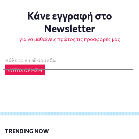
Κάνε εγγραφή στο
Newsletter
για να μαθαίνεις πρώτος τις προσφορές μας
ΚΑΤΑΧΩΡΗΣΗ
TRENDING NOW