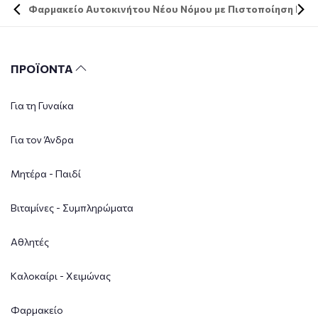
Φαρμακείο Αυτοκινήτου Νέου Νόμου με Πιστοποίηση DIN 
ΠΡΟΪΟΝΤΑ
Για τη Γυναίκα
Για τον Άνδρα
Μητέρα - Παιδί
Βιταμίνες - Συμπληρώματα
Αθλητές
Καλοκαίρι - Χειμώνας
Φαρμακείο