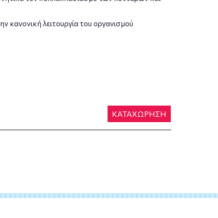
 την κανονική λειτουργία του οργανισμού
ΚΑΤΑΧΩΡΗΣΗ