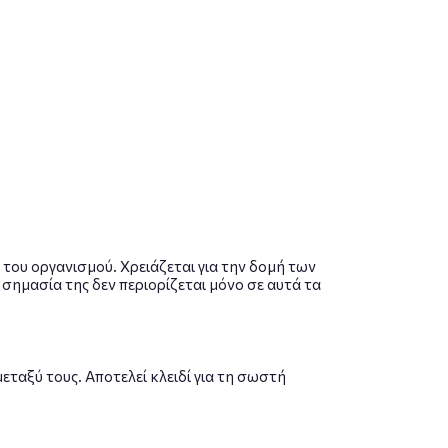
 του οργανισμού. Χρειάζεται για την δομή των
σημασία της δεν περιορίζεται μόνο σε αυτά τα
εταξύ τους. Αποτελεί κλειδί για τη σωστή