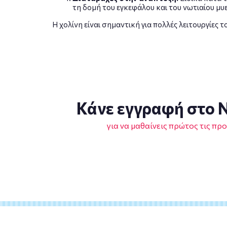
τη δομή του εγκεφάλου και του νωτιαίου μυε
Η χολίνη είναι σημαντική για πολλές λειτουργίες 
Κάνε εγγραφή στο N
για να μαθαίνεις πρώτος τις πρ