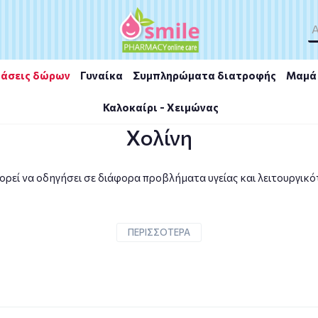
άσεις δώρων
Γυναίκα
Συμπληρώματα διατροφής
Μαμά 
Καλοκαίρι - Χειμώνας
νη
Χολίνη
ρεί να οδηγήσει σε διάφορα προβλήματα υγείας και λειτουργικ
ΠΕΡΙΣΣΟΤΕΡΑ