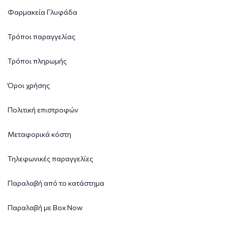
Φαρμακεία Γλυφάδα
Τρόποι παραγγελίας
Τρόποι πληρωμής
Όροι χρήσης
Πολιτική επιστροφών
Μεταφορικά κόστη
Τηλεφωνικές παραγγελίες
Παραλαβή από το κατάστημα
Παραλαβή με Box Now