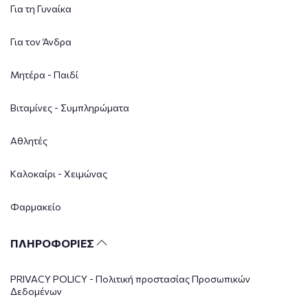
Για τη Γυναίκα
Για τον Άνδρα
Μητέρα - Παιδί
Βιταμίνες - Συμπληρώματα
Αθλητές
Καλοκαίρι - Χειμώνας
Φαρμακείο
ΠΛΗΡΟΦΟΡΙΕΣ
PRIVACY POLICY - Πολιτική προστασίας Προσωπικών
Δεδομένων