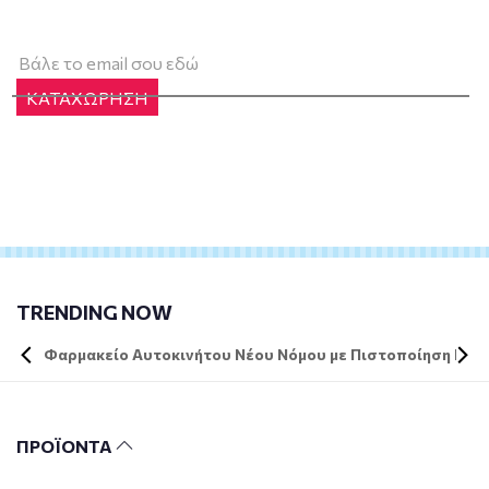
ΚΑΤΑΧΩΡΗΣΗ
TRENDING NOW
Φαρμακείο Αυτοκινήτου Νέου Νόμου με Πιστοποίηση DIN 
ΠΡΟΪΟΝΤΑ