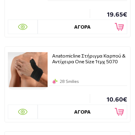
19.65€
ΑΓΟΡΑ
Anatomicline Στήριγμα Καρπού &
Αντίχειρα One Size 1τμχ 5070
28 Smilies
10.60€
ΑΓΟΡΑ