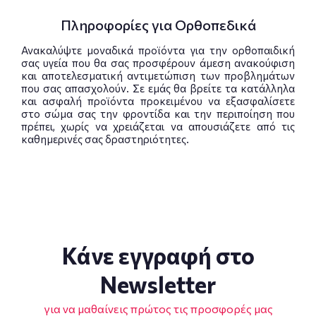
Πληροφορίες για Ορθοπεδικά
Ανακαλύψτε μοναδικά προϊόντα για την ορθοπαιδική
σας υγεία που θα σας προσφέρουν άμεση ανακούφιση
και αποτελεσματική αντιμετώπιση των προβλημάτων
που σας απασχολούν. Σε εμάς θα βρείτε τα κατάλληλα
και ασφαλή προϊόντα προκειμένου να εξασφαλίσετε
στο σώμα σας την φροντίδα και την περιποίηση που
πρέπει, χωρίς να χρειάζεται να απουσιάζετε από τις
καθημερινές σας δραστηριότητες.
Κάνε εγγραφή στο
Newsletter
για να μαθαίνεις πρώτος τις προσφορές μας