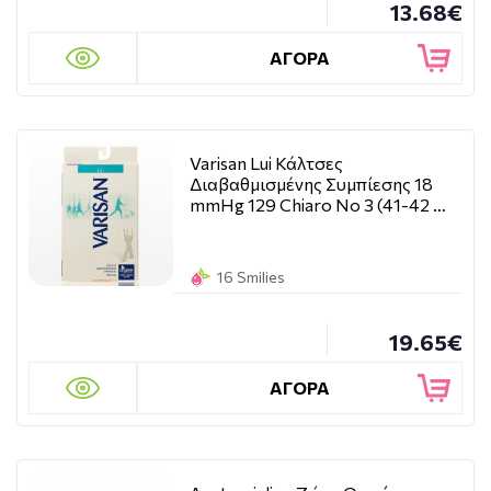
13.68€
ΑΓΟΡΑ
Varisan Lui Κάλτσες
Διαβαθμισμένης Συμπίεσης 18
mmHg 129 Chiaro No 3 (41-42 …
16 Smilies
19.65€
ΑΓΟΡΑ