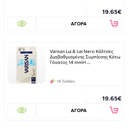
19.65€
ΑΓΟΡΑ
Varisan Lui & Lei Nero Κάλτσες
Διαβαθμισμένης Συμπίεσης Κάτω
Γόνατος 14 mmH …
16 Smilies
19.65€
ΑΓΟΡΑ