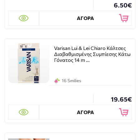
6.50€
ΑΓΟΡΑ
Varisan Lui & Lei Chiaro Κάλτσες
Διαβαθμισμένης Συμπίεσης Κάτω
Γόνατος 14 m …
16 Smilies
19.65€
ΑΓΟΡΑ