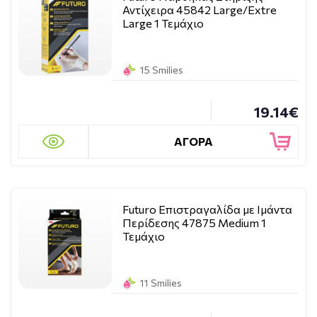
Αντίχειρα 45842 Large/Extre
Large 1 Τεμάχιο
15 Smilies
19.14€
ΑΓΟΡΑ
Futuro Επιστραγαλίδα με Ιμάντα
Περίδεσης 47875 Medium 1
Τεμάχιο
11 Smilies