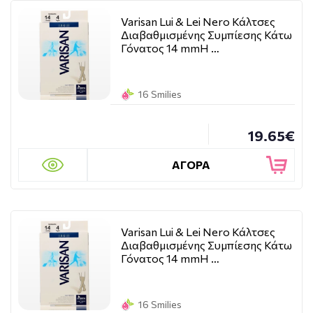
Varisan Lui & Lei Nero Κάλτσες
Διαβαθμισμένης Συμπίεσης Κάτω
Γόνατος 14 mmH …
16 Smilies
19.65€
ΑΓΟΡΑ
Varisan Lui & Lei Nero Κάλτσες
Διαβαθμισμένης Συμπίεσης Κάτω
Γόνατος 14 mmH …
16 Smilies