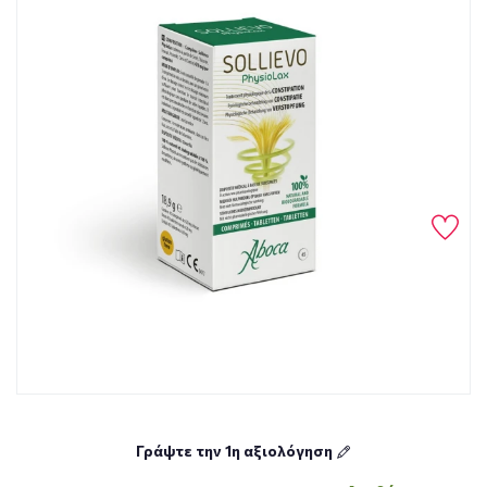
Γράψτε την 1η αξιολόγηση