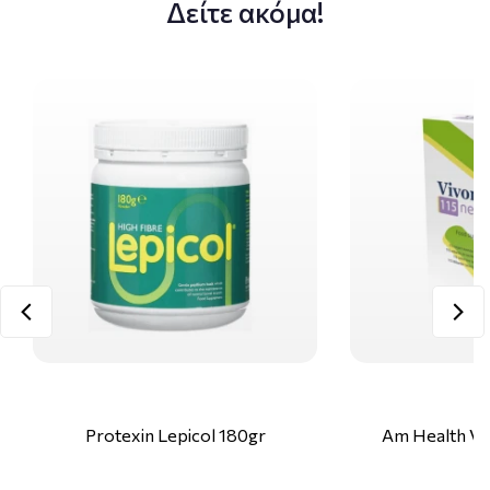
Δείτε ακόμα!
Protexin Lepicol 180gr
Am Health Vi