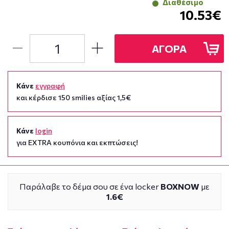
Διαθέσιμο
10.53€
ΑΓΟΡΑ
Κάνε
εγγραφή
και κέρδισε 150 smilies αξίας 1,5€
Κάνε
login
για EXTRA κουπόνια και εκπτώσεις!
Παράλαβε το δέμα σου σε ένα locker
BOXNOW
με
1.6€