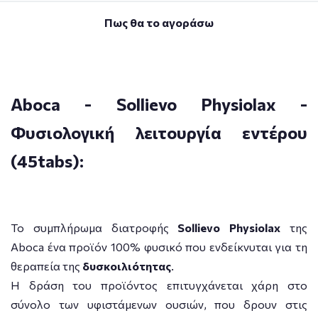
Πως θα το αγοράσω
Aboca - Sollievo Physiolax -
Φυσιολογική λειτουργία εντέρου
(45tabs):
Το συμπλήρωμα διατροφής
Sollievo Physiolax
της
Aboca ένα προϊόν 100% φυσικό που ενδείκνυται για τη
θεραπεία της
δυσκοιλιότητας
.
Η δράση του προϊόντος επιτυγχάνεται χάρη στο
σύνολο των υφιστάμενων ουσιών, που δρουν στις