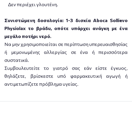
Δεν περιέχει γλουτένη.
Συνιστώμενη δοσολογία: 1-3 δισκία Aboca Sollievo
Physiolax το βράδυ, οπότε υπάρχει ανάγκη με ένα
μεγάλο ποτήρι νερό.
Να μην χρησιμοποιείται σε περίπτωση υπερευαισθησίας
ή μεμονωμένης αλλεργίας σε ένα ή περισσότερα
συστατικά.
Συμβουλευτείτε το γιατρό σας εάν είστε έγκυος,
θηλάζετε, βρίσκεστε υπό φαρμακευτική αγωγή ή
αντιμετωπίζετε πρόβλημα υγείας.