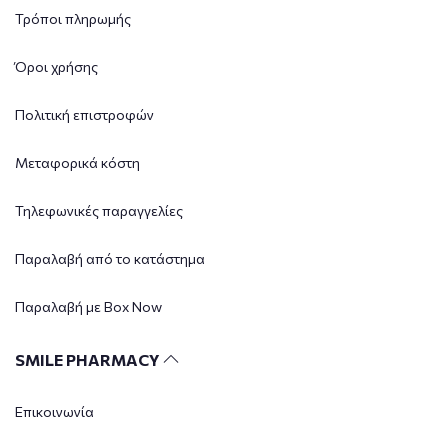
Τρόποι πληρωμής
Όροι χρήσης
Πολιτική επιστροφών
Μεταφορικά κόστη
Τηλεφωνικές παραγγελίες
Παραλαβή από το κατάστημα
Παραλαβή με Box Now
SMILE PHARMACY
Επικοινωνία