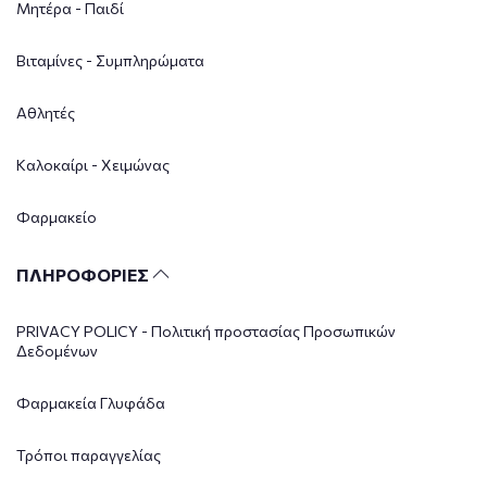
Μητέρα - Παιδί
Βιταμίνες - Συμπληρώματα
Αθλητές
Καλοκαίρι - Χειμώνας
Φαρμακείο
ΠΛΗΡΟΦΟΡΙΕΣ
PRIVACY POLICY - Πολιτική προστασίας Προσωπικών
Δεδομένων
Φαρμακεία Γλυφάδα
Τρόποι παραγγελίας