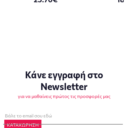
Κάνε εγγραφή στο
Newsletter
για να μαθαίνεις πρώτος τις προσφορές μας
ΚΑΤΑΧΩΡΗΣΗ