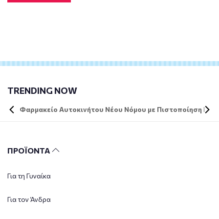
TRENDING NOW
Φαρμακείο Αυτοκινήτου Νέου Νόμου με Πιστοποίηση DIN 
ΠΡΟΪΟΝΤΑ
Για τη Γυναίκα
Για τον Άνδρα