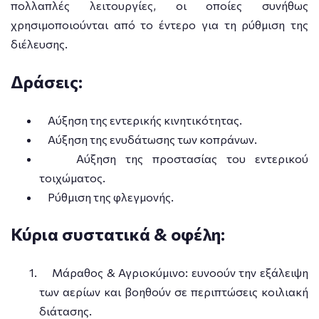
πολλαπλές λειτουργίες, οι οποίες συνήθως
χρησιμοποιούνται από το έντερο για τη ρύθμιση της
διέλευσης.
Δράσεις:
Αύξηση της εντερικής κινητικότητας.
Αύξηση της ενυδάτωσης των κοπράνων.
Αύξηση της προστασίας του εντερικού
τοιχώματος.
Ρύθμιση της φλεγμονής.
Κύρια συστατικά & οφέλη:
Μάραθος & Αγριοκύμινο: ευνοούν την εξάλειψη
των αερίων και βοηθούν σε περιπτώσεις κοιλιακή
διάτασης.