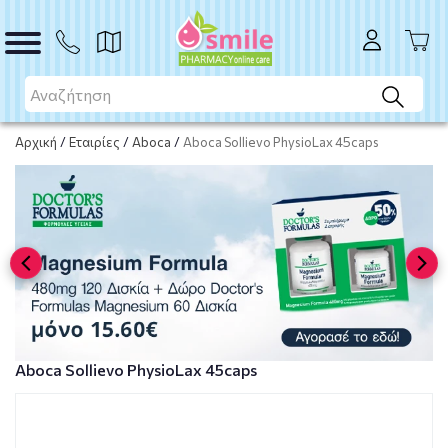
ΑΓΟΡΑ
Αρχική
/
Εταιρίες
/
Aboca
/
Aboca Sollievo PhysioLax 45caps
Aboca Sollievo PhysioLax 45caps