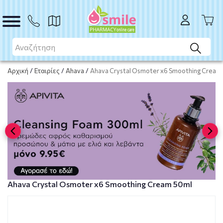
ΑΓΟΡΑ
Αρχική
/
Εταιρίες
/
Ahava
/
Ahava Crystal Osmoter x6 Smoothing Cream
Ahava Crystal Osmoter x6 Smoothing Cream 50ml