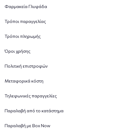
Φαρμακεία Γλυφάδα
Τρόποι παραγγελίας
Τρόποι πληρωμής
Όροι χρήσης
Πολιτική επιστροφών
Μεταφορικά κόστη
Τηλεφωνικές παραγγελίες
Παραλαβή από το κατάστημα
Παραλαβή με Box Now