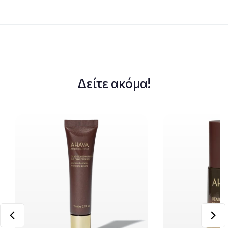
Δείτε ακόμα!