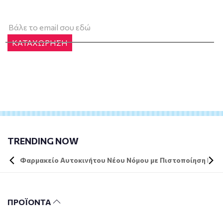
ΚΑΤΑΧΩΡΗΣΗ
TRENDING NOW
Φαρμακείο Αυτοκινήτου Νέου Νόμου με Πιστοποίηση DIN 
ΠΡΟΪΟΝΤΑ