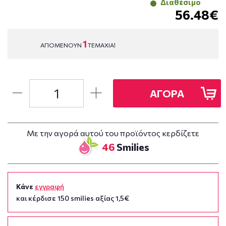
Διαθέσιμο
56.48€
1
ΑΠΟΜΕΝΟΥΝ
ΤΕΜΑΧΙΑ!
ΑΓΟΡΑ
Με την αγορά αυτού του προϊόντος κερδίζετε
46
Smilies
Κάνε
εγγραφή
και κέρδισε 150 smilies αξίας 1,5€