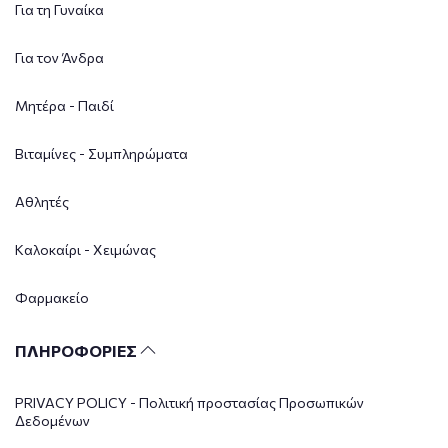
Για τη Γυναίκα
Για τον Άνδρα
Μητέρα - Παιδί
Βιταμίνες - Συμπληρώματα
Αθλητές
Καλοκαίρι - Χειμώνας
Φαρμακείο
ΠΛΗΡΟΦΟΡΙΕΣ
PRIVACY POLICY - Πολιτική προστασίας Προσωπικών
Δεδομένων