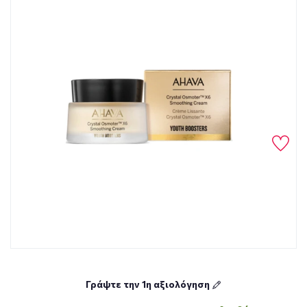
Γράψτε την 1η αξιολόγηση