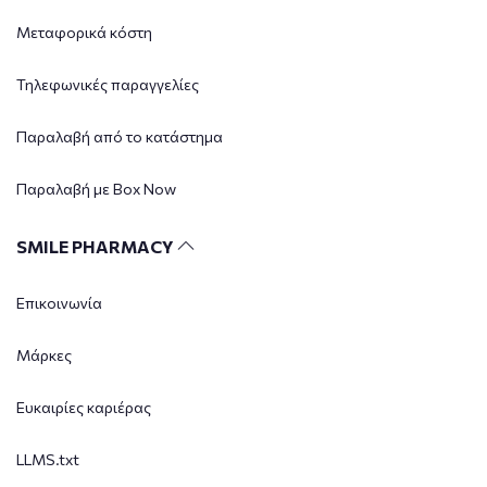
Μεταφορικά κόστη
Τηλεφωνικές παραγγελίες
Παραλαβή από το κατάστημα
Παραλαβή με Box Now
SMILE PHARMACY
Επικοινωνία
Μάρκες
Ευκαιρίες καριέρας
LLMS.txt