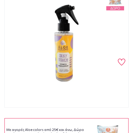
Με αγορές Aloe colors από 25€ και άνω, Δώρο