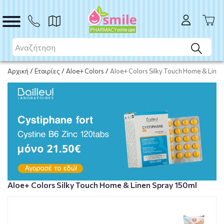
ΑΓΟΡΑ
Αρχική
/
Εταιρίες
/
Aloe+ Colors
/
Aloe+ Colors Silky Touch Home & Line
Aloe+ Colors Silky Touch Home & Linen Spray 150ml