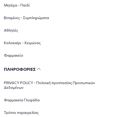
Μητέρα - Παιδί
Βιταμίνες - Συμπληρώματα
Αθλητές
Καλοκαίρι - Χειμώνας
Φαρμακείο
ΠΛΗΡΟΦΟΡΙΕΣ
PRIVACY POLICY - Πολιτική προστασίας Προσωπικών
Δεδομένων
Φαρμακεία Γλυφάδα
Τρόποι παραγγελίας