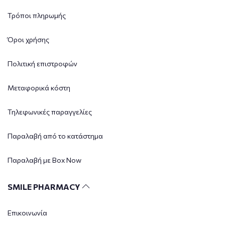
Τρόποι πληρωμής
Όροι χρήσης
Πολιτική επιστροφών
Μεταφορικά κόστη
Τηλεφωνικές παραγγελίες
Παραλαβή από το κατάστημα
Παραλαβή με Box Now
SMILE PHARMACY
Επικοινωνία