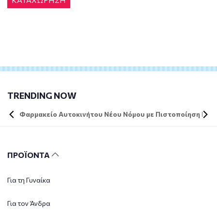
TRENDING NOW
Φαρμακείο Αυτοκινήτου Νέου Νόμου με Πιστοποίηση DIN 
ΠΡΟΪΟΝΤΑ
Για τη Γυναίκα
Για τον Άνδρα